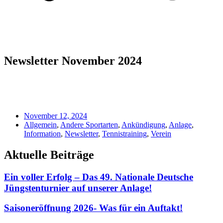
Newsletter November 2024
November 12, 2024
Allgemein
,
Andere Sportarten
,
Ankündigung
,
Anlage
,
Information
,
Newsletter
,
Tennistraining
,
Verein
Aktuelle Beiträge
Ein voller Erfolg – Das 49. Nationale Deutsche
Jüngstenturnier auf unserer Anlage!
Saisoneröffnung 2026- Was für ein Auftakt!