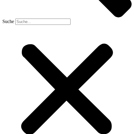
Suche