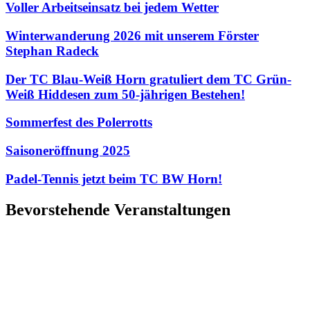
Voller Arbeitseinsatz bei jedem Wetter
Winterwanderung 2026 mit unserem Förster
Stephan Radeck
Der TC Blau-Weiß Horn gratuliert dem TC Grün-
Weiß Hiddesen zum 50-jährigen Bestehen!
Sommerfest des Polerrotts
Saisoneröffnung 2025
Padel-Tennis jetzt beim TC BW Horn!
Bevorstehende Veranstaltungen