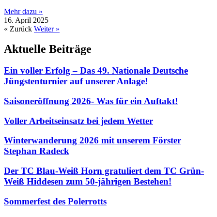
Mehr dazu »
16. April 2025
« Zurück
Weiter »
Aktuelle Beiträge
Ein voller Erfolg – Das 49. Nationale Deutsche
Jüngstenturnier auf unserer Anlage!
Saisoneröffnung 2026- Was für ein Auftakt!
Voller Arbeitseinsatz bei jedem Wetter
Winterwanderung 2026 mit unserem Förster
Stephan Radeck
Der TC Blau-Weiß Horn gratuliert dem TC Grün-
Weiß Hiddesen zum 50-jährigen Bestehen!
Sommerfest des Polerrotts