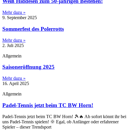
Weiß Hiddesen zum 50-jährigen Bestehen!
Mehr dazu »
9. September 2025
Sommerfest des Polerrotts
Mehr dazu »
2. Juli 2025
Allgemein
Saisoneröffnung 2025
Mehr dazu »
16. April 2025
Allgemein
Padel-Tennis jetzt beim TC BW Horn!
Padel-Tennis jetzt beim TC BW Horn! 🎾🔥 Ab sofort könnt ihr bei
uns Padel-Tennis spielen! 🌞 Egal, ob Anfänger oder erfahrener
Spieler – dieser Trendsport