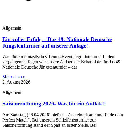
Allgemein
Ein voller Erfolg – Das 49. Nationale Deutsche
Jüngstenturnier auf unserer Anlage!
​Was für ein fantastisches Tennis-Event liegt hinter uns! In den
vergangenen Tagen war unsere Anlage der Schauplatz für das 49.
Nationale Deutsche Jüngstenturnier – das
Mehr dazu »
2. August 2026
Allgemein
Saisoneröffnung 2026- Was für ein Auftakt!
Am Samstag (26.04.2026) hieß es „Zieh eine Karte und finde dein
Perfect Match“. Bei unserem Schleifchenturnier zur
Saisoneröffnung stand der Spaß an erster Stelle. Bei