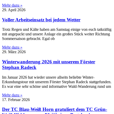
Mehr dazu »
29. April 2026
Voller Arbeitseinsatz bei jedem Wetter
Trotz Regen und Kälte haben am Samstag einige von euch tatkräftig
mit angepackt und unsere Anlage ein großes Stück weiter Richtung
Sommersaison gebracht. Egal ob
Mehr dazu »
29. März 2026
Winterwanderung 2026 mit unserem Förster
Stephan Radeck
Im Januar 2026 hat wieder unsere allseits beliebte Winter-
Erkundungstour mit unserem Förster Stephan Radeck stattgefunden.
Es war eine sehr schöne und informative Wald-Wanderung rund um
Mehr dazu »
17. Februar 2026
Der TC Blau-Weiß Horn gratuliert dem TC Grün-