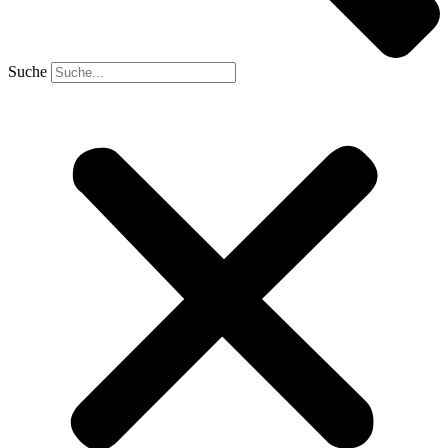
Suche