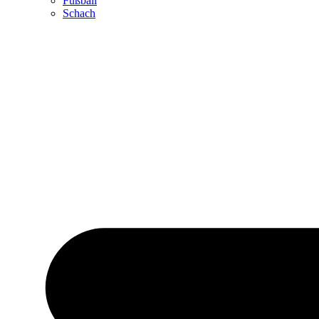
Fußball
Schach