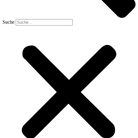
Suche