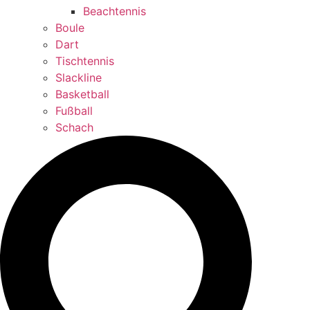
Beachtennis
Boule
Dart
Tischtennis
Slackline
Basketball
Fußball
Schach