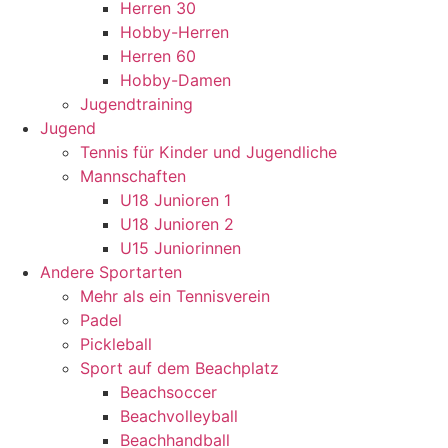
Herren 30
Hobby-Herren
Herren 60
Hobby-Damen
Jugendtraining
Jugend
Tennis für Kinder und Jugendliche
Mannschaften
U18 Junioren 1
U18 Junioren 2
U15 Juniorinnen
Andere Sportarten
Mehr als ein Tennisverein
Padel
Pickleball
Sport auf dem Beachplatz
Beachsoccer
Beachvolleyball
Beachhandball