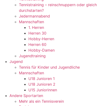
Tennistraining – reinschnuppern oder gleich
durchstarten?
Jedermannabend
Mannschaften
1. Herren
Herren 30
Hobby-Herren
Herren 60
Hobby-Damen
Jugendtraining
Jugend
Tennis für Kinder und Jugendliche
Mannschaften
U18 Junioren 1
U18 Junioren 2
U15 Juniorinnen
Andere Sportarten
Mehr als ein Tennisverein