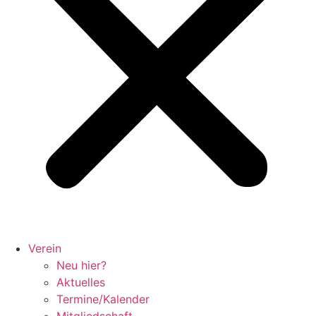
Verein
Neu hier?
Aktuelles
Termine/Kalender