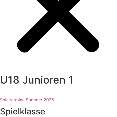
U18 Junioren 1
Spieltermine Sommer 2025
Spielklasse