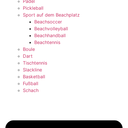
Padel
Pickleball
Sport auf dem Beachplatz
Beachsoccer
Beachvolleyball
Beachhandball
Beachtennis
Boule
Dart
Tischtennis
Slackline
Basketball
Fußball
Schach