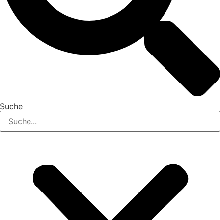
Suche