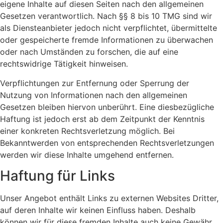
eigene Inhalte auf diesen Seiten nach den allgemeinen
Gesetzen verantwortlich. Nach §§ 8 bis 10 TMG sind wir
als Diensteanbieter jedoch nicht verpflichtet, übermittelte
oder gespeicherte fremde Informationen zu überwachen
oder nach Umständen zu forschen, die auf eine
rechtswidrige Tätigkeit hinweisen.
Verpflichtungen zur Entfernung oder Sperrung der
Nutzung von Informationen nach den allgemeinen
Gesetzen bleiben hiervon unberührt. Eine diesbezügliche
Haftung ist jedoch erst ab dem Zeitpunkt der Kenntnis
einer konkreten Rechtsverletzung möglich. Bei
Bekanntwerden von entsprechenden Rechtsverletzungen
werden wir diese Inhalte umgehend entfernen.
Haftung für Links
Unser Angebot enthält Links zu externen Websites Dritter,
auf deren Inhalte wir keinen Einfluss haben. Deshalb
können wir für diese fremden Inhalte auch keine Gewähr