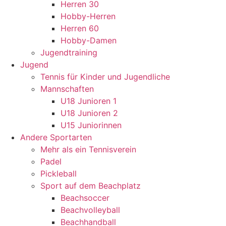
Herren 30
Hobby-Herren
Herren 60
Hobby-Damen
Jugendtraining
Jugend
Tennis für Kinder und Jugendliche
Mannschaften
U18 Junioren 1
U18 Junioren 2
U15 Juniorinnen
Andere Sportarten
Mehr als ein Tennisverein
Padel
Pickleball
Sport auf dem Beachplatz
Beachsoccer
Beachvolleyball
Beachhandball