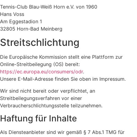
Tennis-Club Blau-Weiß Horn e.V. von 1960
Hans Voss
Am Eggestadion 1
32805 Horn-Bad Meinberg
Streitschlichtung
Die Europäische Kommission stellt eine Plattform zur
Online-Streitbeilegung (OS) bereit:
https://ec.europa.eu/consumers/odr
.
Unsere E-Mail-Adresse finden Sie oben im Impressum.
Wir sind nicht bereit oder verpflichtet, an
Streitbeilegungsverfahren vor einer
Verbraucherschlichtungsstelle teilzunehmen.
Haftung für Inhalte
Als Diensteanbieter sind wir gemäß § 7 Abs.1 TMG für