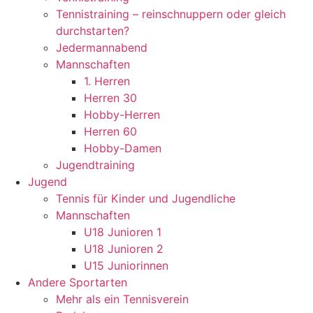
Tennistraining – reinschnuppern oder gleich
durchstarten?
Jedermannabend
Mannschaften
1. Herren
Herren 30
Hobby-Herren
Herren 60
Hobby-Damen
Jugendtraining
Jugend
Tennis für Kinder und Jugendliche
Mannschaften
U18 Junioren 1
U18 Junioren 2
U15 Juniorinnen
Andere Sportarten
Mehr als ein Tennisverein