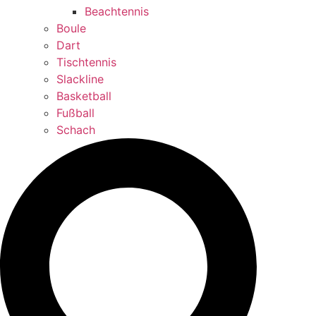
Beachtennis
Boule
Dart
Tischtennis
Slackline
Basketball
Fußball
Schach