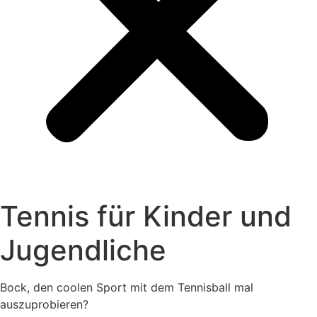
Tennis für Kinder und
Jugendliche
Bock, den coolen Sport mit dem Tennisball mal
auszuprobieren?