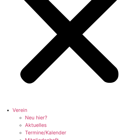
Verein
Neu hier?
Aktuelles
Termine/Kalender