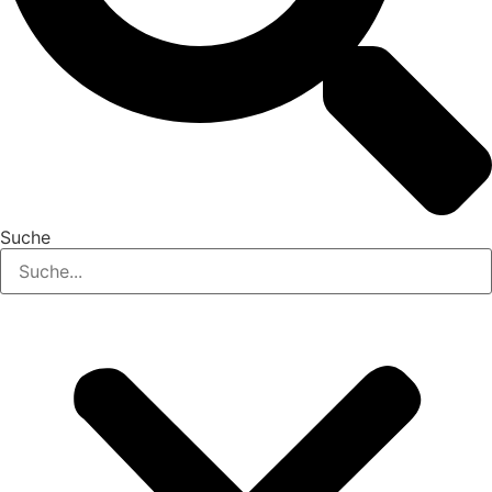
Suche