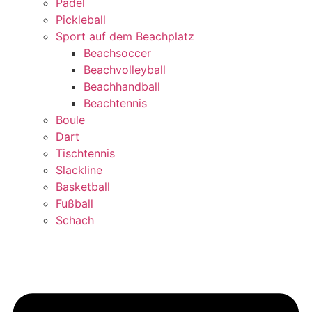
Padel
Pickleball
Sport auf dem Beachplatz
Beachsoccer
Beachvolleyball
Beachhandball
Beachtennis
Boule
Dart
Tischtennis
Slackline
Basketball
Fußball
Schach