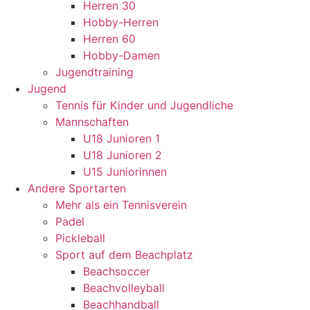
Herren 30
Hobby-Herren
Herren 60
Hobby-Damen
Jugendtraining
Jugend
Tennis für Kinder und Jugendliche
Mannschaften
U18 Junioren 1
U18 Junioren 2
U15 Juniorinnen
Andere Sportarten
Mehr als ein Tennisverein
Padel
Pickleball
Sport auf dem Beachplatz
Beachsoccer
Beachvolleyball
Beachhandball