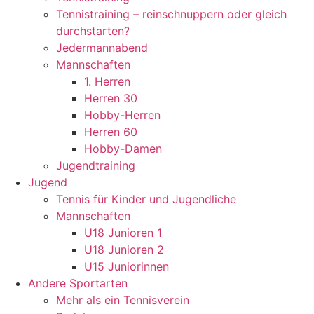
Tennistraining – reinschnuppern oder gleich
durchstarten?
Jedermannabend
Mannschaften
1. Herren
Herren 30
Hobby-Herren
Herren 60
Hobby-Damen
Jugendtraining
Jugend
Tennis für Kinder und Jugendliche
Mannschaften
U18 Junioren 1
U18 Junioren 2
U15 Juniorinnen
Andere Sportarten
Mehr als ein Tennisverein