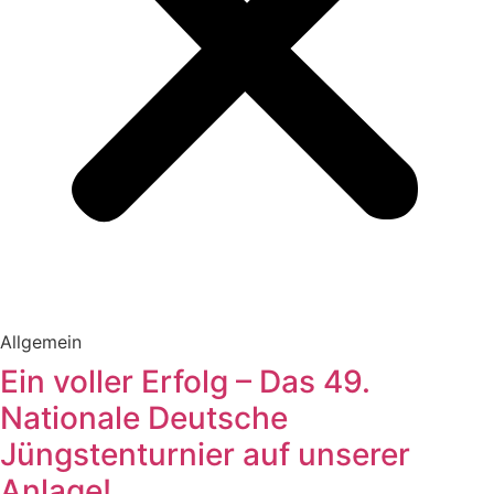
Allgemein
Ein voller Erfolg – Das 49.
Nationale Deutsche
Jüngstenturnier auf unserer
Anlage!