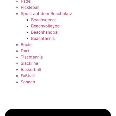
Padel
Pickleball
Sport auf dem Beachplatz
Beachsoccer
Beachvolleyball
Beachhandball
Beachtennis
Boule
Dart
Tischtennis
Slackline
Basketball
Fußball
Schach