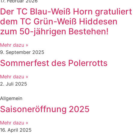
17. Februar 2026
Der TC Blau-Weiß Horn gratuliert
dem TC Grün-Weiß Hiddesen
zum 50-jährigen Bestehen!
Mehr dazu »
9. September 2025
Sommerfest des Polerrotts
Mehr dazu »
2. Juli 2025
Allgemein
Saisoneröffnung 2025
Mehr dazu »
16. April 2025