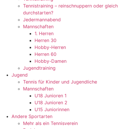
Tennistraining – reinschnuppern oder gleich
durchstarten?
Jedermannabend
Mannschaften
1. Herren
Herren 30
Hobby-Herren
Herren 60
Hobby-Damen
Jugendtraining
Jugend
Tennis für Kinder und Jugendliche
Mannschaften
U18 Junioren 1
U18 Junioren 2
U15 Juniorinnen
Andere Sportarten
Mehr als ein Tennisverein