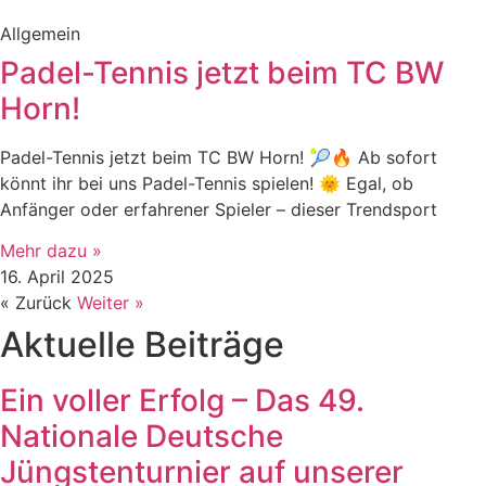
Allgemein
Padel-Tennis jetzt beim TC BW
Horn!
Padel-Tennis jetzt beim TC BW Horn! 🎾🔥 Ab sofort
könnt ihr bei uns Padel-Tennis spielen! 🌞 Egal, ob
Anfänger oder erfahrener Spieler – dieser Trendsport
Mehr dazu »
16. April 2025
« Zurück
Weiter »
Aktuelle Beiträge
Ein voller Erfolg – Das 49.
Nationale Deutsche
Jüngstenturnier auf unserer