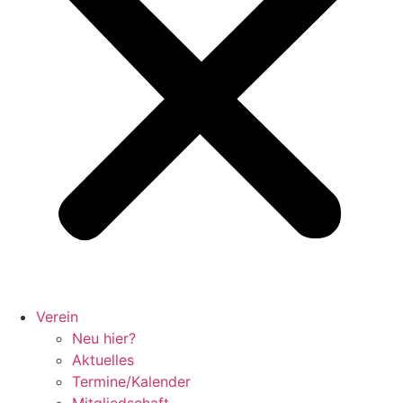
Verein
Neu hier?
Aktuelles
Termine/Kalender