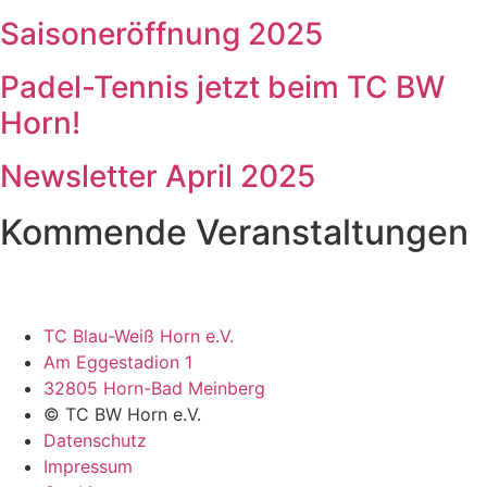
Saisoneröffnung 2025
Padel-Tennis jetzt beim TC BW
Horn!
Newsletter April 2025
Kommende Veranstaltungen
TC Blau-Weiß Horn e.V.
Am Eggestadion 1
32805 Horn-Bad Meinberg
© TC BW Horn e.V.
Datenschutz
Impressum