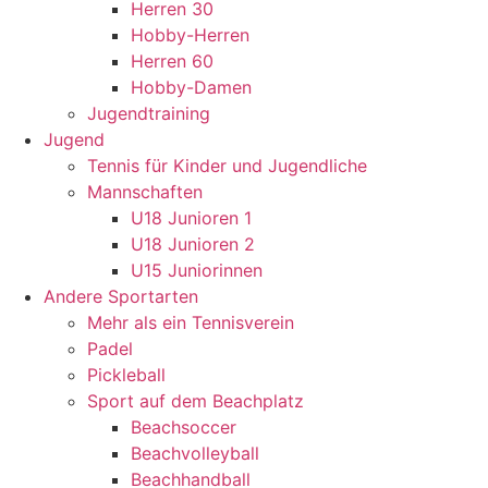
Herren 30
Hobby-Herren
Herren 60
Hobby-Damen
Jugendtraining
Jugend
Tennis für Kinder und Jugendliche
Mannschaften
U18 Junioren 1
U18 Junioren 2
U15 Juniorinnen
Andere Sportarten
Mehr als ein Tennisverein
Padel
Pickleball
Sport auf dem Beachplatz
Beachsoccer
Beachvolleyball
Beachhandball