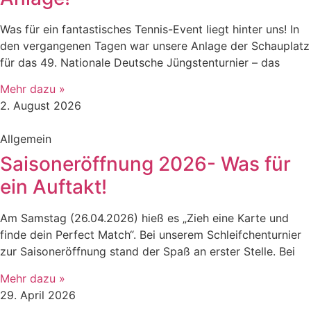
​Was für ein fantastisches Tennis-Event liegt hinter uns! In
den vergangenen Tagen war unsere Anlage der Schauplatz
für das 49. Nationale Deutsche Jüngstenturnier – das
Mehr dazu »
2. August 2026
Allgemein
Saisoneröffnung 2026- Was für
ein Auftakt!
Am Samstag (26.04.2026) hieß es „Zieh eine Karte und
finde dein Perfect Match“. Bei unserem Schleifchenturnier
zur Saisoneröffnung stand der Spaß an erster Stelle. Bei
Mehr dazu »
29. April 2026