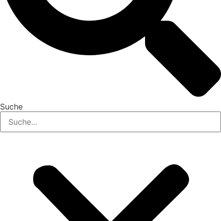
Suche