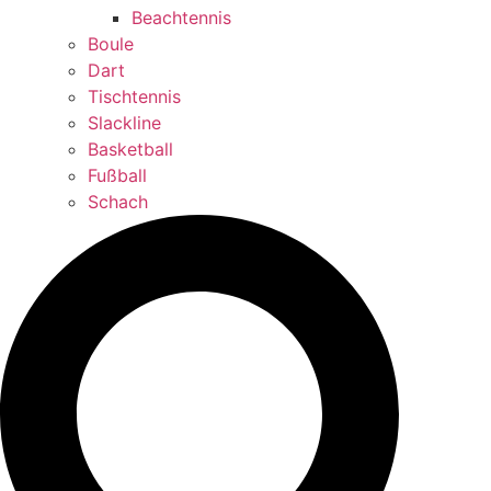
Beachtennis
Boule
Dart
Tischtennis
Slackline
Basketball
Fußball
Schach