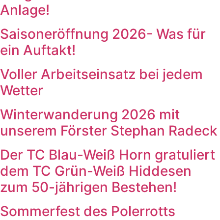
Anlage!
Saisoneröffnung 2026- Was für
ein Auftakt!
Voller Arbeitseinsatz bei jedem
Wetter
Winterwanderung 2026 mit
unserem Förster Stephan Radeck
Der TC Blau-Weiß Horn gratuliert
dem TC Grün-Weiß Hiddesen
zum 50-jährigen Bestehen!
Sommerfest des Polerrotts