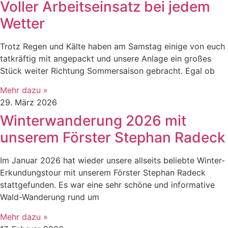
Voller Arbeitseinsatz bei jedem
Wetter
Trotz Regen und Kälte haben am Samstag einige von euch
tatkräftig mit angepackt und unsere Anlage ein großes
Stück weiter Richtung Sommersaison gebracht. Egal ob
Mehr dazu »
29. März 2026
Winterwanderung 2026 mit
unserem Förster Stephan Radeck
Im Januar 2026 hat wieder unsere allseits beliebte Winter-
Erkundungstour mit unserem Förster Stephan Radeck
stattgefunden. Es war eine sehr schöne und informative
Wald-Wanderung rund um
Mehr dazu »