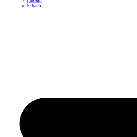
Fußball
Schach