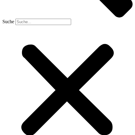
Suche