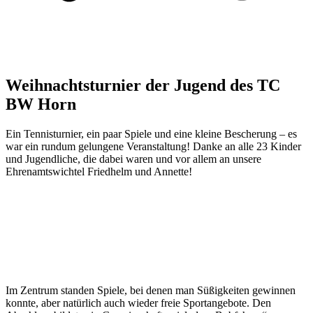
Weihnachtsturnier der Jugend des TC
BW Horn
Ein Tennisturnier, ein paar Spiele und eine kleine Bescherung – es
war ein rundum gelungene Veranstaltung! Danke an alle 23 Kinder
und Jugendliche, die dabei waren und vor allem an unsere
Ehrenamtswichtel Friedhelm und Annette!
Im Zentrum standen Spiele, bei denen man Süßigkeiten gewinnen
konnte, aber natürlich auch wieder freie Sportangebote. Den