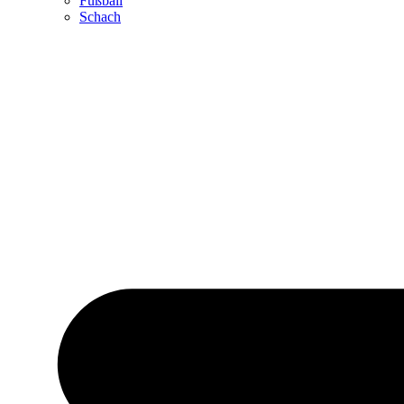
Fußball
Schach