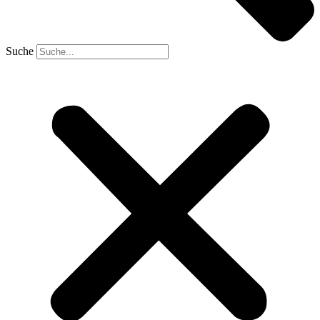
Suche