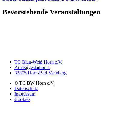
Bevorstehende Veranstaltungen
TC Blau-Weiß Horn e.V.
Am Eggestadion 1
32805 Horn-Bad Meinberg
© TC BW Horn e.V.
Datenschutz
Impressum
Cookies