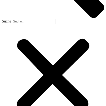
Suche