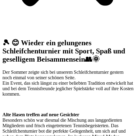
🎾 😊 Wieder ein gelungenes
Schleifchenturnier mit Sport, Spaß und
geselligem Beisammensein👥🌞
Der Sommer zeigte sich bei unserem Schleifchenturnier gestern
noch einmal von seiner schönen Seite.
Ein Event, das sich längst zu einer beliebten Tradition entwickelt hat
und bei dem Tennisfreunde jeglicher Spielstärke voll auf ihre Kosten
kommen.
Alte Hasen treffen auf neue Gesichter
Besonders schön war diesmal die Mischung aus langgedienten
Mitgliedern und frisch eingetretenen Tennisbegeisterten. Das
Schleifchenturnier bot die perfekte Gelegenheit, um sich auf und