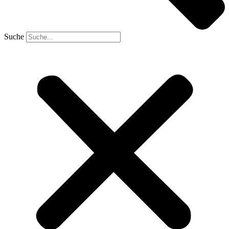
Suche