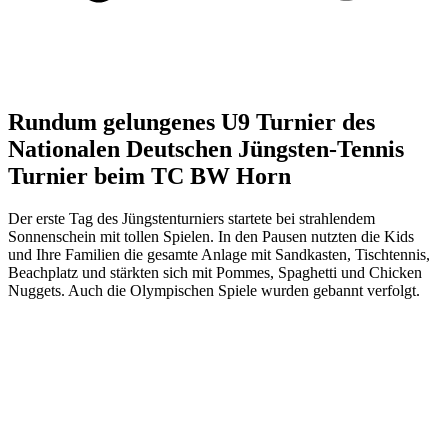
Rundum gelungenes U9 Turnier des
Nationalen Deutschen Jüngsten-Tennis
Turnier beim TC BW Horn
Der erste Tag des Jüngstenturniers startete bei strahlendem
Sonnenschein mit tollen Spielen. In den Pausen nutzten die Kids
und Ihre Familien die gesamte Anlage mit Sandkasten, Tischtennis,
Beachplatz und stärkten sich mit Pommes, Spaghetti und Chicken
Nuggets. Auch die Olympischen Spiele wurden gebannt verfolgt.