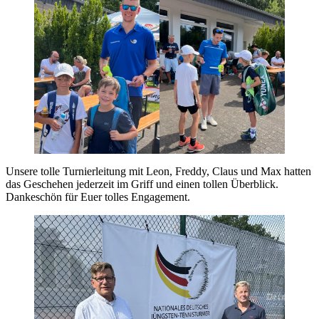
Unsere tolle Turnierleitung mit Leon, Freddy, Claus und Max hatten
das Geschehen jederzeit im Griff und einen tollen Überblick.
Dankeschön für Euer tolles Engagement.