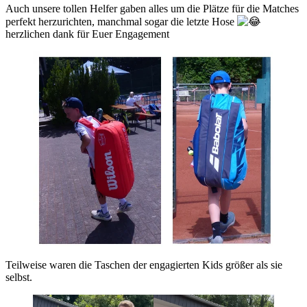
Auch unsere tollen Helfer gaben alles um die Plätze für die Matches
perfekt herzurichten, manchmal sogar die letzte Hose
herzlichen dank für Euer Engagement
Teilweise waren die Taschen der engagierten Kids größer als sie
selbst.