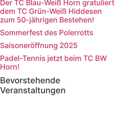
Der TC Blau-Weiß Horn gratuliert
dem TC Grün-Weiß Hiddesen
zum 50-jährigen Bestehen!
Sommerfest des Polerrotts
Saisoneröffnung 2025
Padel-Tennis jetzt beim TC BW
Horn!
Bevorstehende
Veranstaltungen