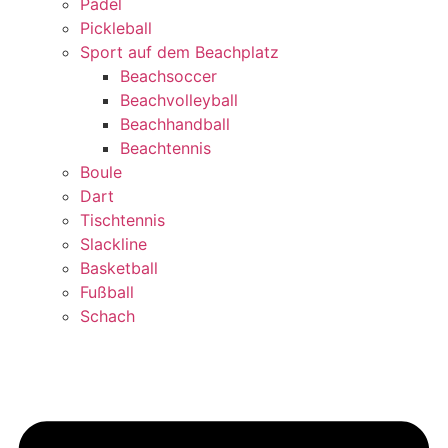
Padel
Pickleball
Sport auf dem Beachplatz
Beachsoccer
Beachvolleyball
Beachhandball
Beachtennis
Boule
Dart
Tischtennis
Slackline
Basketball
Fußball
Schach