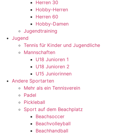
Herren 30
Hobby-Herren
Herren 60
Hobby-Damen
Jugendtraining
Jugend
Tennis für Kinder und Jugendliche
Mannschaften
U18 Junioren 1
U18 Junioren 2
U15 Juniorinnen
Andere Sportarten
Mehr als ein Tennisverein
Padel
Pickleball
Sport auf dem Beachplatz
Beachsoccer
Beachvolleyball
Beachhandball