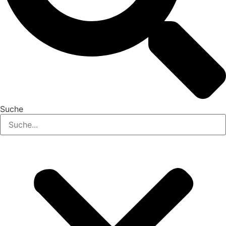
Suche