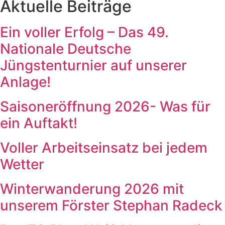
Aktuelle Beiträge
Ein voller Erfolg – Das 49.
Nationale Deutsche
Jüngstenturnier auf unserer
Anlage!
Saisoneröffnung 2026- Was für
ein Auftakt!
Voller Arbeitseinsatz bei jedem
Wetter
Winterwanderung 2026 mit
unserem Förster Stephan Radeck