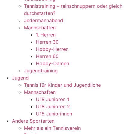
Tennistraining – reinschnuppern oder gleich
durchstarten?
Jedermannabend
Mannschaften
1. Herren
Herren 30
Hobby-Herren
Herren 60
Hobby-Damen
Jugendtraining
Jugend
Tennis für Kinder und Jugendliche
Mannschaften
U18 Junioren 1
U18 Junioren 2
U15 Juniorinnen
Andere Sportarten
Mehr als ein Tennisverein