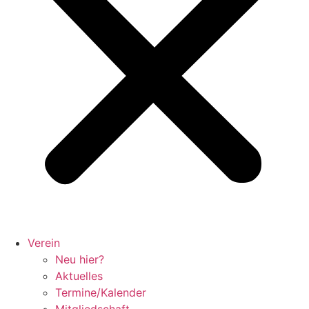
Verein
Neu hier?
Aktuelles
Termine/Kalender