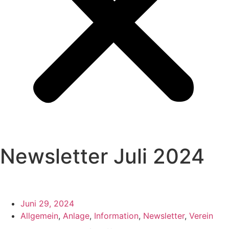
Newsletter Juli 2024
Juni 29, 2024
Allgemein
,
Anlage
,
Information
,
Newsletter
,
Verein