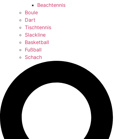
Beachtennis
Boule
Dart
Tischtennis
Slackline
Basketball
Fußball
Schach