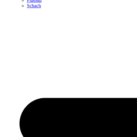
Fußball
Schach