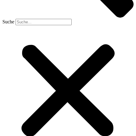
Suche