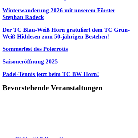
Winterwanderung 2026 mit unserem Förster
Stephan Radeck
Der TC Blau-Weiß Horn gratuliert dem TC Grün-
Weiß Hiddesen zum 50-jährigen Bestehen!
Sommerfest des Polerrotts
Saisoneröffnung 2025
Padel-Tennis jetzt beim TC BW Horn!
Bevorstehende Veranstaltungen