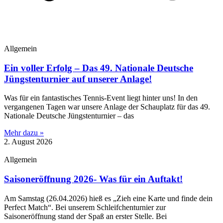
Allgemein
Ein voller Erfolg – Das 49. Nationale Deutsche
Jüngstenturnier auf unserer Anlage!
​Was für ein fantastisches Tennis-Event liegt hinter uns! In den
vergangenen Tagen war unsere Anlage der Schauplatz für das 49.
Nationale Deutsche Jüngstenturnier – das
Mehr dazu »
2. August 2026
Allgemein
Saisoneröffnung 2026- Was für ein Auftakt!
Am Samstag (26.04.2026) hieß es „Zieh eine Karte und finde dein
Perfect Match“. Bei unserem Schleifchenturnier zur
Saisoneröffnung stand der Spaß an erster Stelle. Bei