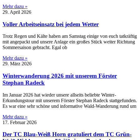
Mehr dazu »
29. April 2026
Voller Arbeitseinsatz bei jedem Wetter
Trotz Regen und Kälte haben am Samstag einige von euch tatkräftig
mit angepackt und unsere Anlage ein großes Stück weiter Richtung
Sommersaison gebracht. Egal ob
Mehr dazu »
29. März 2026
Winterwanderung 2026 mit unserem Förster
Stephan Radeck
Im Januar 2026 hat wieder unsere allseits beliebte Winter-
Erkundungstour mit unserem Förster Stephan Radeck stattgefunden.
Es war eine sehr schöne und informative Wald-Wanderung rund um
Mehr dazu »
17. Februar 2026
Der TC Blau-Weiß Horn gratuliert dem TC Grün-