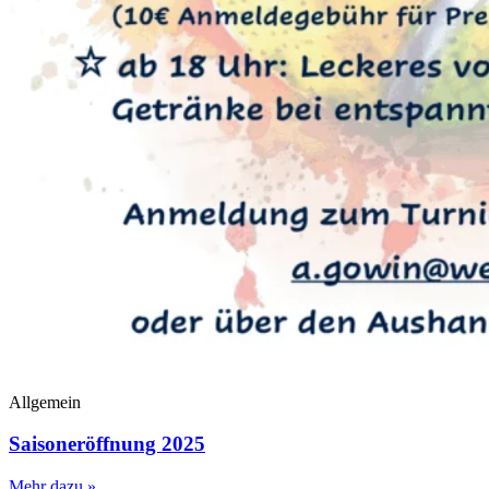
Allgemein
Saisoneröffnung 2025
Mehr dazu »