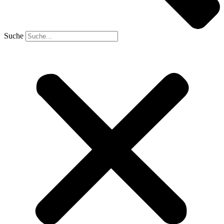
Suche