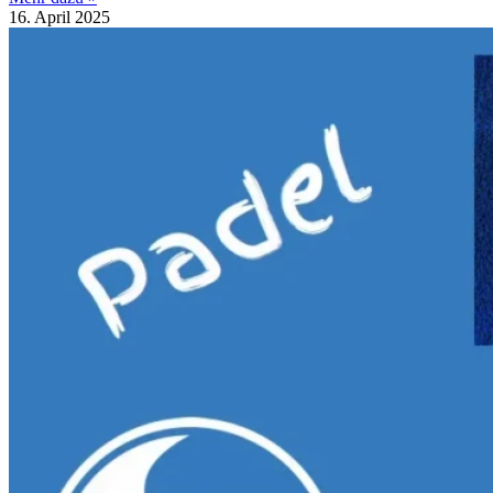
16. April 2025