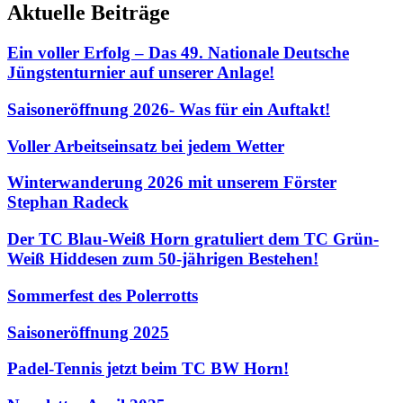
Aktuelle Beiträge
Ein voller Erfolg – Das 49. Nationale Deutsche
Jüngstenturnier auf unserer Anlage!
Saisoneröffnung 2026- Was für ein Auftakt!
Voller Arbeitseinsatz bei jedem Wetter
Winterwanderung 2026 mit unserem Förster
Stephan Radeck
Der TC Blau-Weiß Horn gratuliert dem TC Grün-
Weiß Hiddesen zum 50-jährigen Bestehen!
Sommerfest des Polerrotts
Saisoneröffnung 2025
Padel-Tennis jetzt beim TC BW Horn!