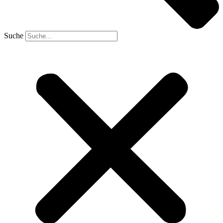
Suche