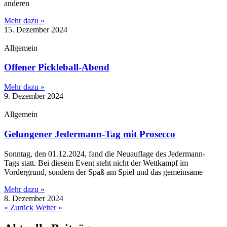
anderen
Mehr dazu »
15. Dezember 2024
Allgemein
Offener Pickleball-Abend
Mehr dazu »
9. Dezember 2024
Allgemein
Gelungener Jedermann-Tag mit Prosecco
Sonntag, den 01.12.2024, fand die Neuauflage des Jedermann-
Tags statt. Bei diesem Event steht nicht der Wettkampf im
Vordergrund, sondern der Spaß am Spiel und das gemeinsame
Mehr dazu »
8. Dezember 2024
« Zurück
Weiter »