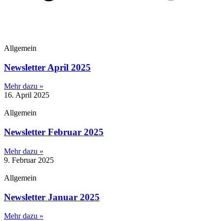
Allgemein
Newsletter April 2025
Mehr dazu »
16. April 2025
Allgemein
Newsletter Februar 2025
Mehr dazu »
9. Februar 2025
Allgemein
Newsletter Januar 2025
Mehr dazu »