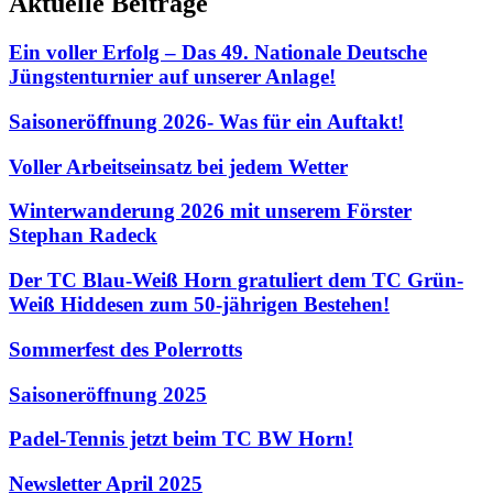
Aktuelle Beiträge
Ein voller Erfolg – Das 49. Nationale Deutsche
Jüngstenturnier auf unserer Anlage!
Saisoneröffnung 2026- Was für ein Auftakt!
Voller Arbeitseinsatz bei jedem Wetter
Winterwanderung 2026 mit unserem Förster
Stephan Radeck
Der TC Blau-Weiß Horn gratuliert dem TC Grün-
Weiß Hiddesen zum 50-jährigen Bestehen!
Sommerfest des Polerrotts
Saisoneröffnung 2025
Padel-Tennis jetzt beim TC BW Horn!
Newsletter April 2025