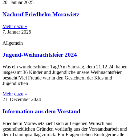
20. Januar 2025
Nachruf Friedhelm Morawietz
Mehr dazu »
7. Januar 2025
Allgemein
Jugend-Weihnachtsfeier 2024
Was ein wunderschöner Tag!Am Samstag, dem 21.12.24, haben
insgesamt 36 Kinder und Jugendliche unsere Weihnachtsfeier
besucht!Viel Freude war in den Gesichtern der Kids und
Jugendlichen
Mehr dazu »
21. Dezember 2024
Information aus dem Vorstand
Friedhelm Morawietz zieht sich auf eigenen Wunsch aus
gesundheitlichen Gründen vorläufig aus der Vorstandsarbeit und
dem Trainingsalltag zurück. Für Fragen stehen Euch gerne alle