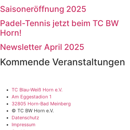
Saisoneröffnung 2025
Padel-Tennis jetzt beim TC BW
Horn!
Newsletter April 2025
Kommende Veranstaltungen
TC Blau-Weiß Horn e.V.
Am Eggestadion 1
32805 Horn-Bad Meinberg
© TC BW Horn e.V.
Datenschutz
Impressum