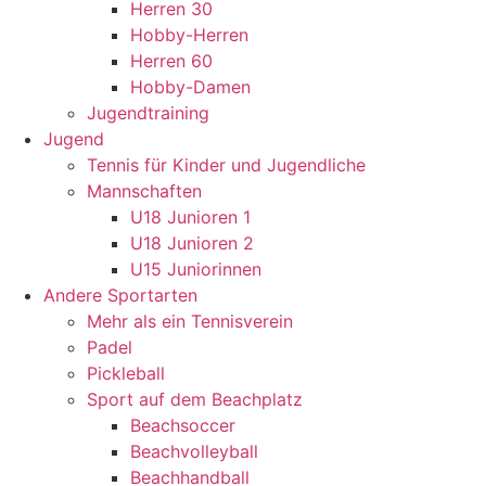
Herren 30
Hobby-Herren
Herren 60
Hobby-Damen
Jugendtraining
Jugend
Tennis für Kinder und Jugendliche
Mannschaften
U18 Junioren 1
U18 Junioren 2
U15 Juniorinnen
Andere Sportarten
Mehr als ein Tennisverein
Padel
Pickleball
Sport auf dem Beachplatz
Beachsoccer
Beachvolleyball
Beachhandball