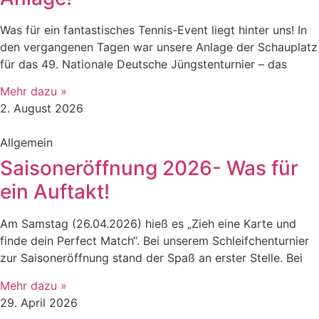
​Was für ein fantastisches Tennis-Event liegt hinter uns! In
den vergangenen Tagen war unsere Anlage der Schauplatz
für das 49. Nationale Deutsche Jüngstenturnier – das
Mehr dazu »
2. August 2026
Allgemein
Saisoneröffnung 2026- Was für
ein Auftakt!
Am Samstag (26.04.2026) hieß es „Zieh eine Karte und
finde dein Perfect Match“. Bei unserem Schleifchenturnier
zur Saisoneröffnung stand der Spaß an erster Stelle. Bei
Mehr dazu »
29. April 2026