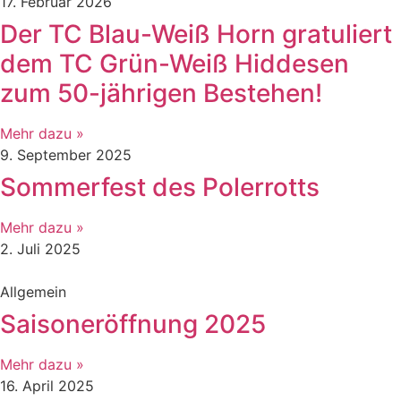
17. Februar 2026
Der TC Blau-Weiß Horn gratuliert
dem TC Grün-Weiß Hiddesen
zum 50-jährigen Bestehen!
Mehr dazu »
9. September 2025
Sommerfest des Polerrotts
Mehr dazu »
2. Juli 2025
Allgemein
Saisoneröffnung 2025
Mehr dazu »
16. April 2025