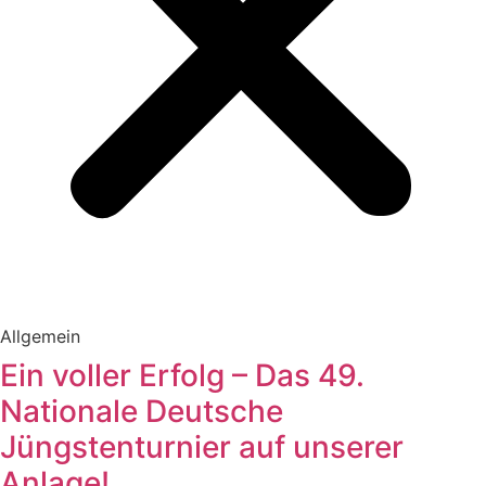
Allgemein
Ein voller Erfolg – Das 49.
Nationale Deutsche
Jüngstenturnier auf unserer
Anlage!