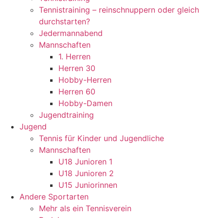
Tennistraining – reinschnuppern oder gleich
durchstarten?
Jedermannabend
Mannschaften
1. Herren
Herren 30
Hobby-Herren
Herren 60
Hobby-Damen
Jugendtraining
Jugend
Tennis für Kinder und Jugendliche
Mannschaften
U18 Junioren 1
U18 Junioren 2
U15 Juniorinnen
Andere Sportarten
Mehr als ein Tennisverein