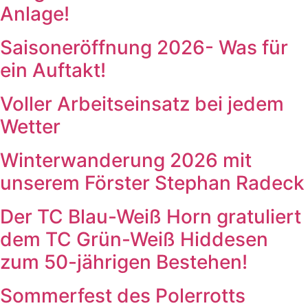
Anlage!
Saisoneröffnung 2026- Was für
ein Auftakt!
Voller Arbeitseinsatz bei jedem
Wetter
Winterwanderung 2026 mit
unserem Förster Stephan Radeck
Der TC Blau-Weiß Horn gratuliert
dem TC Grün-Weiß Hiddesen
zum 50-jährigen Bestehen!
Sommerfest des Polerrotts