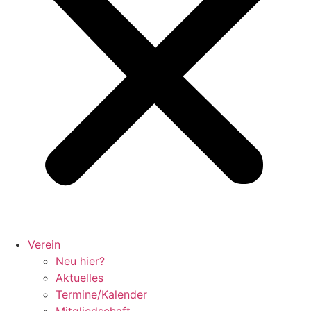
Verein
Neu hier?
Aktuelles
Termine/Kalender