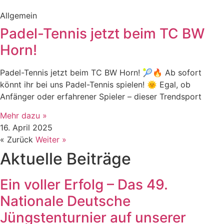
Allgemein
Padel-Tennis jetzt beim TC BW
Horn!
Padel-Tennis jetzt beim TC BW Horn! 🎾🔥 Ab sofort
könnt ihr bei uns Padel-Tennis spielen! 🌞 Egal, ob
Anfänger oder erfahrener Spieler – dieser Trendsport
Mehr dazu »
16. April 2025
« Zurück
Weiter »
Aktuelle Beiträge
Ein voller Erfolg – Das 49.
Nationale Deutsche
Jüngstenturnier auf unserer