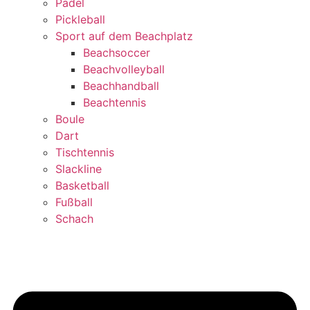
Padel
Pickleball
Sport auf dem Beachplatz
Beachsoccer
Beachvolleyball
Beachhandball
Beachtennis
Boule
Dart
Tischtennis
Slackline
Basketball
Fußball
Schach