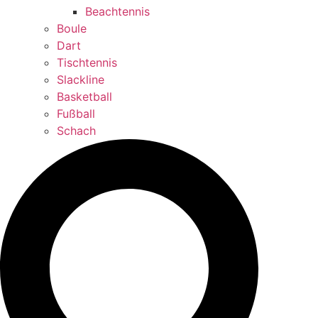
Beachtennis
Boule
Dart
Tischtennis
Slackline
Basketball
Fußball
Schach