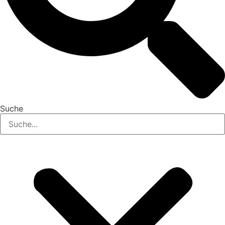
Suche