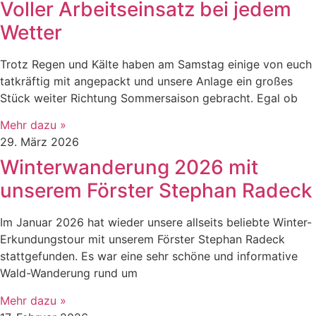
Voller Arbeitseinsatz bei jedem
Wetter
Trotz Regen und Kälte haben am Samstag einige von euch
tatkräftig mit angepackt und unsere Anlage ein großes
Stück weiter Richtung Sommersaison gebracht. Egal ob
Mehr dazu »
29. März 2026
Winterwanderung 2026 mit
unserem Förster Stephan Radeck
Im Januar 2026 hat wieder unsere allseits beliebte Winter-
Erkundungstour mit unserem Förster Stephan Radeck
stattgefunden. Es war eine sehr schöne und informative
Wald-Wanderung rund um
Mehr dazu »