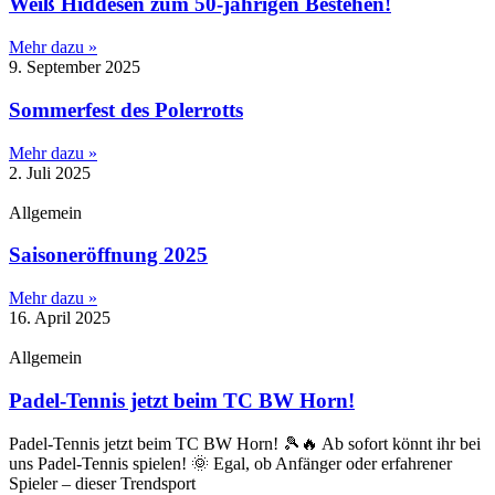
Weiß Hiddesen zum 50-jährigen Bestehen!
Mehr dazu »
9. September 2025
Sommerfest des Polerrotts
Mehr dazu »
2. Juli 2025
Allgemein
Saisoneröffnung 2025
Mehr dazu »
16. April 2025
Allgemein
Padel-Tennis jetzt beim TC BW Horn!
Padel-Tennis jetzt beim TC BW Horn! 🎾🔥 Ab sofort könnt ihr bei
uns Padel-Tennis spielen! 🌞 Egal, ob Anfänger oder erfahrener
Spieler – dieser Trendsport