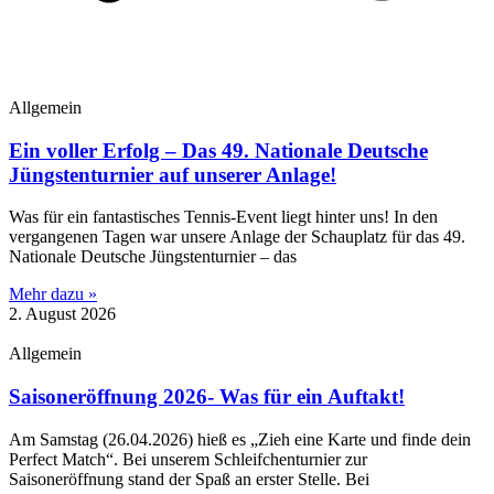
Allgemein
Ein voller Erfolg – Das 49. Nationale Deutsche
Jüngstenturnier auf unserer Anlage!
​Was für ein fantastisches Tennis-Event liegt hinter uns! In den
vergangenen Tagen war unsere Anlage der Schauplatz für das 49.
Nationale Deutsche Jüngstenturnier – das
Mehr dazu »
2. August 2026
Allgemein
Saisoneröffnung 2026- Was für ein Auftakt!
Am Samstag (26.04.2026) hieß es „Zieh eine Karte und finde dein
Perfect Match“. Bei unserem Schleifchenturnier zur
Saisoneröffnung stand der Spaß an erster Stelle. Bei