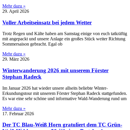
Mehr dazu »
29. April 2026
Voller Arbeitseinsatz bei jedem Wetter
Trotz Regen und Kälte haben am Samstag einige von euch tatkräftig
mit angepackt und unsere Anlage ein großes Stück weiter Richtung
Sommersaison gebracht. Egal ob
Mehr dazu »
29. März 2026
Winterwanderung 2026 mit unserem Förster
Stephan Radeck
Im Januar 2026 hat wieder unsere allseits beliebte Winter-
Erkundungstour mit unserem Förster Stephan Radeck stattgefunden.
Es war eine sehr schöne und informative Wald-Wanderung rund um
Mehr dazu »
17. Februar 2026
Der TC Blau-Weiß Horn gratuliert dem TC Grün-