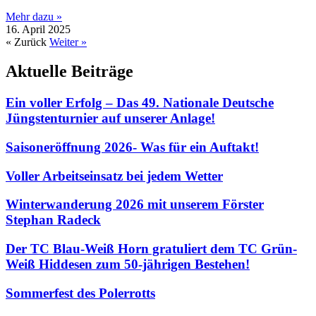
Mehr dazu »
16. April 2025
« Zurück
Weiter »
Aktuelle Beiträge
Ein voller Erfolg – Das 49. Nationale Deutsche
Jüngstenturnier auf unserer Anlage!
Saisoneröffnung 2026- Was für ein Auftakt!
Voller Arbeitseinsatz bei jedem Wetter
Winterwanderung 2026 mit unserem Förster
Stephan Radeck
Der TC Blau-Weiß Horn gratuliert dem TC Grün-
Weiß Hiddesen zum 50-jährigen Bestehen!
Sommerfest des Polerrotts