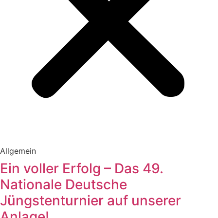
Allgemein
Ein voller Erfolg – Das 49.
Nationale Deutsche
Jüngstenturnier auf unserer
Anlage!