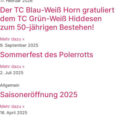
17. Februar 2026
Der TC Blau-Weiß Horn gratuliert
dem TC Grün-Weiß Hiddesen
zum 50-jährigen Bestehen!
Mehr dazu »
9. September 2025
Sommerfest des Polerrotts
Mehr dazu »
2. Juli 2025
Allgemein
Saisoneröffnung 2025
Mehr dazu »
16. April 2025