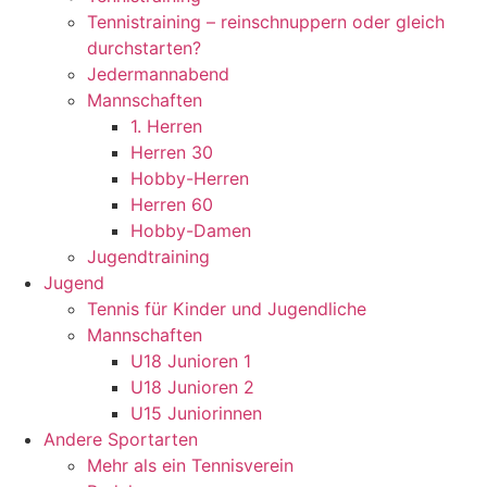
Tennistraining – reinschnuppern oder gleich
durchstarten?
Jedermannabend
Mannschaften
1. Herren
Herren 30
Hobby-Herren
Herren 60
Hobby-Damen
Jugendtraining
Jugend
Tennis für Kinder und Jugendliche
Mannschaften
U18 Junioren 1
U18 Junioren 2
U15 Juniorinnen
Andere Sportarten
Mehr als ein Tennisverein