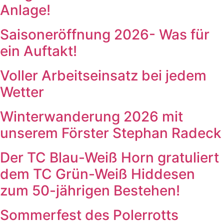
Anlage!
Saisoneröffnung 2026- Was für
ein Auftakt!
Voller Arbeitseinsatz bei jedem
Wetter
Winterwanderung 2026 mit
unserem Förster Stephan Radeck
Der TC Blau-Weiß Horn gratuliert
dem TC Grün-Weiß Hiddesen
zum 50-jährigen Bestehen!
Sommerfest des Polerrotts