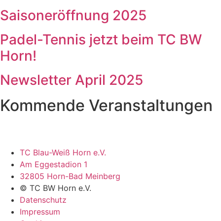
Saisoneröffnung 2025
Padel-Tennis jetzt beim TC BW
Horn!
Newsletter April 2025
Kommende Veranstaltungen
TC Blau-Weiß Horn e.V.
Am Eggestadion 1
32805 Horn-Bad Meinberg
© TC BW Horn e.V.
Datenschutz
Impressum