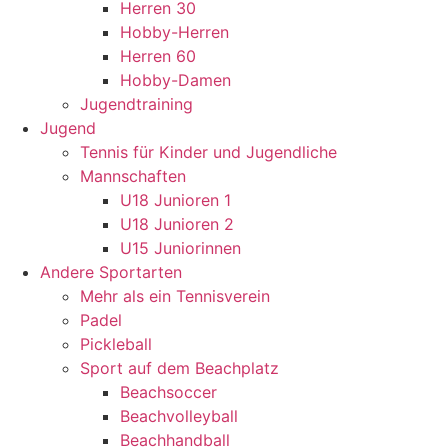
Herren 30
Hobby-Herren
Herren 60
Hobby-Damen
Jugendtraining
Jugend
Tennis für Kinder und Jugendliche
Mannschaften
U18 Junioren 1
U18 Junioren 2
U15 Juniorinnen
Andere Sportarten
Mehr als ein Tennisverein
Padel
Pickleball
Sport auf dem Beachplatz
Beachsoccer
Beachvolleyball
Beachhandball