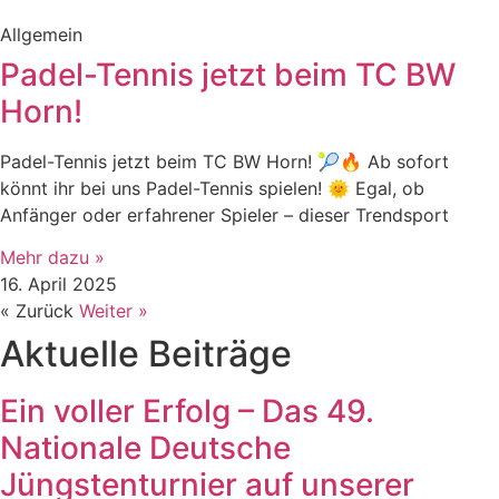
Allgemein
Padel-Tennis jetzt beim TC BW
Horn!
Padel-Tennis jetzt beim TC BW Horn! 🎾🔥 Ab sofort
könnt ihr bei uns Padel-Tennis spielen! 🌞 Egal, ob
Anfänger oder erfahrener Spieler – dieser Trendsport
Mehr dazu »
16. April 2025
« Zurück
Weiter »
Aktuelle Beiträge
Ein voller Erfolg – Das 49.
Nationale Deutsche
Jüngstenturnier auf unserer