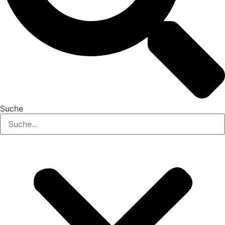
Suche