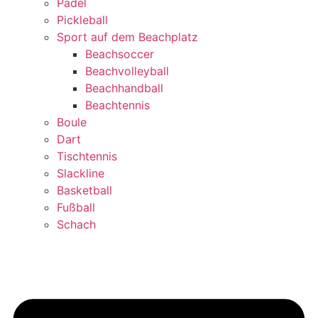
Padel
Pickleball
Sport auf dem Beachplatz
Beachsoccer
Beachvolleyball
Beachhandball
Beachtennis
Boule
Dart
Tischtennis
Slackline
Basketball
Fußball
Schach