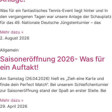
​Was für ein fantastisches Tennis-Event liegt hinter uns! In
den vergangenen Tagen war unsere Anlage der Schauplatz
für das 49. Nationale Deutsche Jüngstenturnier – das
Mehr dazu »
2. August 2026
Allgemein
Saisoneröffnung 2026- Was für
ein Auftakt!
Am Samstag (26.04.2026) hieß es „Zieh eine Karte und
finde dein Perfect Match“. Bei unserem Schleifchenturnier
zur Saisoneröffnung stand der Spaß an erster Stelle. Bei
Mehr dazu »
29. April 2026