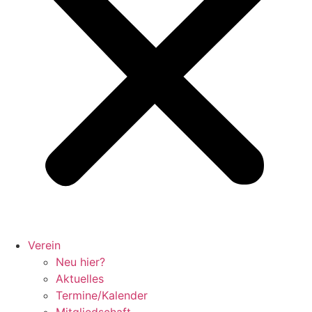
Verein
Neu hier?
Aktuelles
Termine/Kalender