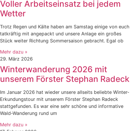
Voller Arbeitseinsatz bei jedem
Wetter
Trotz Regen und Kälte haben am Samstag einige von euch
tatkräftig mit angepackt und unsere Anlage ein großes
Stück weiter Richtung Sommersaison gebracht. Egal ob
Mehr dazu »
29. März 2026
Winterwanderung 2026 mit
unserem Förster Stephan Radeck
Im Januar 2026 hat wieder unsere allseits beliebte Winter-
Erkundungstour mit unserem Förster Stephan Radeck
stattgefunden. Es war eine sehr schöne und informative
Wald-Wanderung rund um
Mehr dazu »