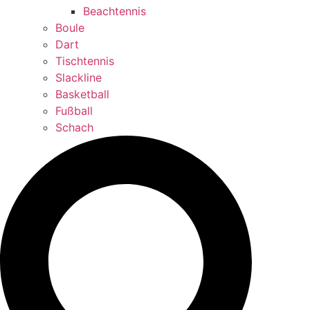
Beachtennis
Boule
Dart
Tischtennis
Slackline
Basketball
Fußball
Schach