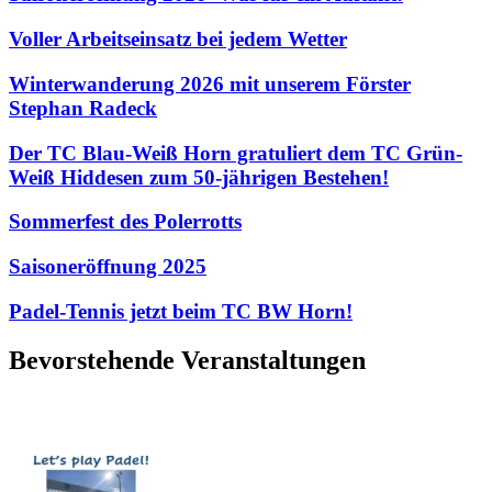
Voller Arbeitseinsatz bei jedem Wetter
Winterwanderung 2026 mit unserem Förster
Stephan Radeck
Der TC Blau-Weiß Horn gratuliert dem TC Grün-
Weiß Hiddesen zum 50-jährigen Bestehen!
Sommerfest des Polerrotts
Saisoneröffnung 2025
Padel-Tennis jetzt beim TC BW Horn!
Bevorstehende Veranstaltungen