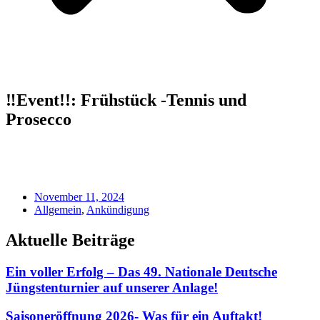
‼️Event!!: Frühstück -Tennis und
Prosecco
November 11, 2024
Allgemein
,
Ankündigung
Aktuelle Beiträge
Ein voller Erfolg – Das 49. Nationale Deutsche
Jüngstenturnier auf unserer Anlage!
Saisoneröffnung 2026- Was für ein Auftakt!