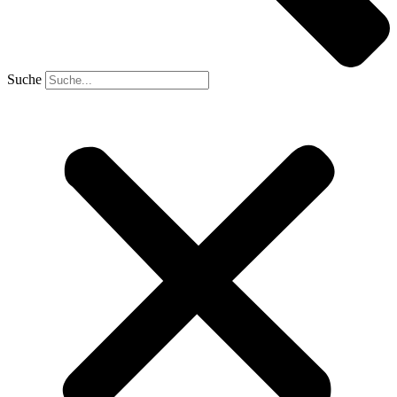
Suche