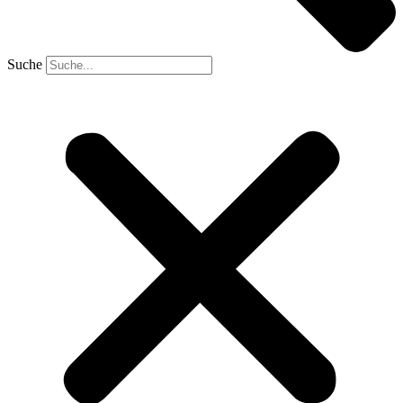
Suche