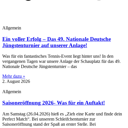
Allgemein
Ein voller Erfolg – Das 49. Nationale Deutsche
Jüngstenturnier auf unserer Anlage!
​Was für ein fantastisches Tennis-Event liegt hinter uns! In den
vergangenen Tagen war unsere Anlage der Schauplatz für das 49.
Nationale Deutsche Jüngstenturnier – das
Mehr dazu »
2. August 2026
Allgemein
Saisoneröffnung 2026- Was für ein Auftakt!
Am Samstag (26.04.2026) hieß es „Zieh eine Karte und finde dein
Perfect Match“. Bei unserem Schleifchenturnier zur
Saisoneröffnung stand der Spaß an erster Stelle. Bei