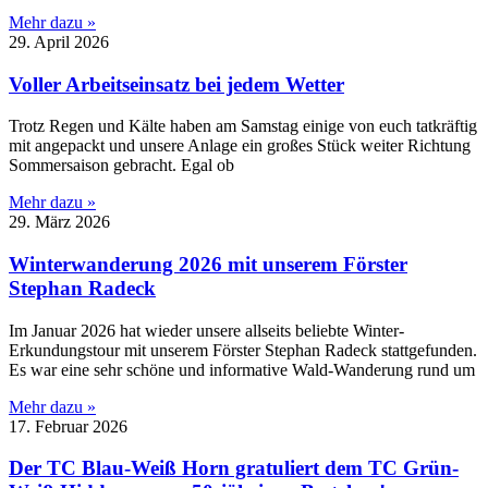
Mehr dazu »
29. April 2026
Voller Arbeitseinsatz bei jedem Wetter
Trotz Regen und Kälte haben am Samstag einige von euch tatkräftig
mit angepackt und unsere Anlage ein großes Stück weiter Richtung
Sommersaison gebracht. Egal ob
Mehr dazu »
29. März 2026
Winterwanderung 2026 mit unserem Förster
Stephan Radeck
Im Januar 2026 hat wieder unsere allseits beliebte Winter-
Erkundungstour mit unserem Förster Stephan Radeck stattgefunden.
Es war eine sehr schöne und informative Wald-Wanderung rund um
Mehr dazu »
17. Februar 2026
Der TC Blau-Weiß Horn gratuliert dem TC Grün-