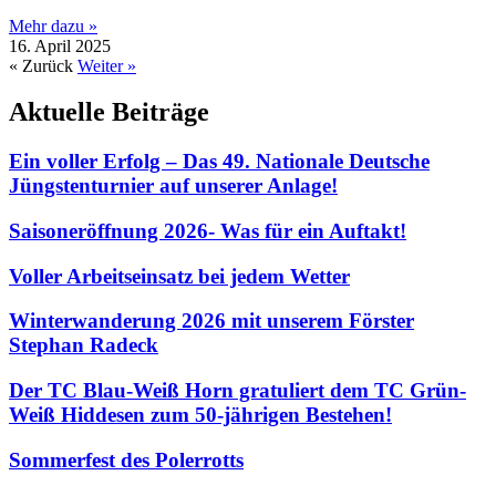
Mehr dazu »
16. April 2025
« Zurück
Weiter »
Aktuelle Beiträge
Ein voller Erfolg – Das 49. Nationale Deutsche
Jüngstenturnier auf unserer Anlage!
Saisoneröffnung 2026- Was für ein Auftakt!
Voller Arbeitseinsatz bei jedem Wetter
Winterwanderung 2026 mit unserem Förster
Stephan Radeck
Der TC Blau-Weiß Horn gratuliert dem TC Grün-
Weiß Hiddesen zum 50-jährigen Bestehen!
Sommerfest des Polerrotts