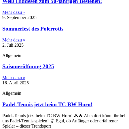
Weiß Hiddesen zum 50-jährigen Bestehen!
Mehr dazu »
9. September 2025
Sommerfest des Polerrotts
Mehr dazu »
2. Juli 2025
Allgemein
Saisoneröffnung 2025
Mehr dazu »
16. April 2025
Allgemein
Padel-Tennis jetzt beim TC BW Horn!
Padel-Tennis jetzt beim TC BW Horn! 🎾🔥 Ab sofort könnt ihr bei
uns Padel-Tennis spielen! 🌞 Egal, ob Anfänger oder erfahrener
Spieler – dieser Trendsport