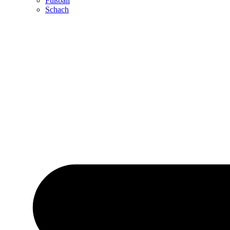
Fußball
Schach