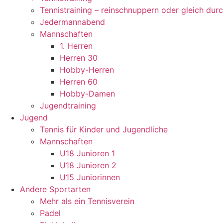
Tennistraining – reinschnuppern oder gleich dur
Jedermannabend
Mannschaften
1. Herren
Herren 30
Hobby-Herren
Herren 60
Hobby-Damen
Jugendtraining
Jugend
Tennis für Kinder und Jugendliche
Mannschaften
U18 Junioren 1
U18 Junioren 2
U15 Juniorinnen
Andere Sportarten
Mehr als ein Tennisverein
Padel