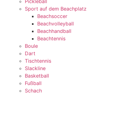
Pickleball
Sport auf dem Beachplatz
Beachsoccer
Beachvolleyball
Beachhandball
Beachtennis
Boule
Dart
Tischtennis
Slackline
Basketball
Fußball
Schach