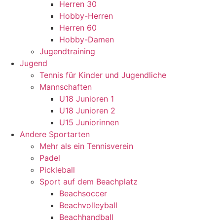
Herren 30
Hobby-Herren
Herren 60
Hobby-Damen
Jugendtraining
Jugend
Tennis für Kinder und Jugendliche
Mannschaften
U18 Junioren 1
U18 Junioren 2
U15 Juniorinnen
Andere Sportarten
Mehr als ein Tennisverein
Padel
Pickleball
Sport auf dem Beachplatz
Beachsoccer
Beachvolleyball
Beachhandball