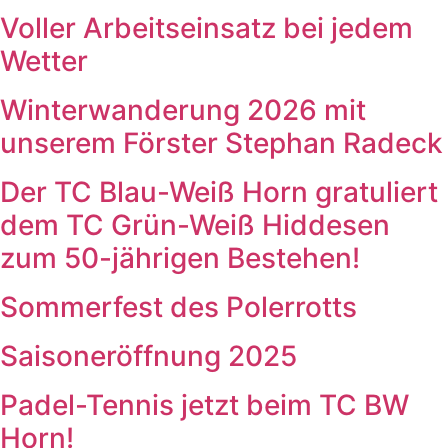
Voller Arbeitseinsatz bei jedem
Wetter
Winterwanderung 2026 mit
unserem Förster Stephan Radeck
Der TC Blau-Weiß Horn gratuliert
dem TC Grün-Weiß Hiddesen
zum 50-jährigen Bestehen!
Sommerfest des Polerrotts
Saisoneröffnung 2025
Padel-Tennis jetzt beim TC BW
Horn!