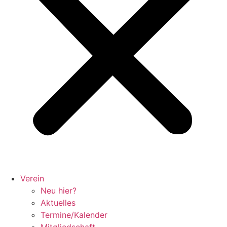
Verein
Neu hier?
Aktuelles
Termine/Kalender