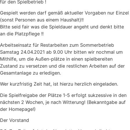
für den Spielbetrieb !
Gespielt werden darf gemäß aktueller Vorgaben nur Einzel
(sonst Personen aus einem Haushalt)!!
Bitte seid fair was die Spieldauer angeht und denkt bitte
an die Platzpflege !!
Arbeitseinsatz für Restarbeiten zum Sommerbetrieb
Samstag 24.04.2021 ab 9.00 Uhr bitten wir nochmal um
Mithilfe, um die Außen-plätze in einen spielbereiten
Zustand zu versetzen und die restlichen Arbeiten auf der
Gesamtanlage zu erledigen.
Wer kurzfristig Zeit hat, ist hierzu herzlich eingeladen.
Die Spielfreigabe der Plätze 1-5 erfolgt sukzessive in den
nächsten 2 Wochen, je nach Witterung! (Bekanntgabe auf
der Homepage!)
Der Vorstand