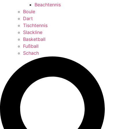
Beachtennis
Boule
Dart
Tischtennis
Slackline
Basketball
Fußball
Schach