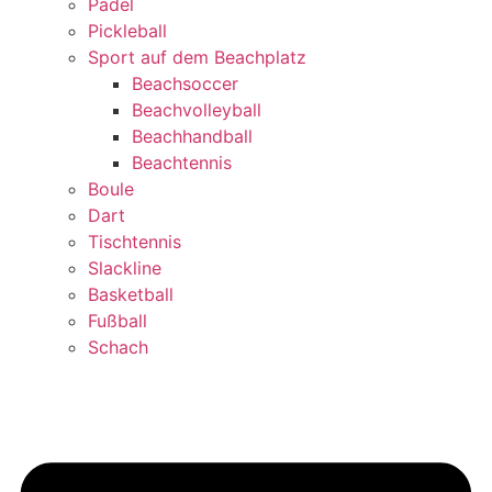
Padel
Pickleball
Sport auf dem Beachplatz
Beachsoccer
Beachvolleyball
Beachhandball
Beachtennis
Boule
Dart
Tischtennis
Slackline
Basketball
Fußball
Schach