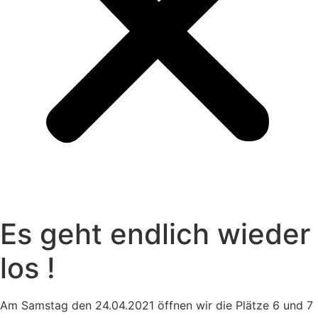
Es geht endlich wieder
los !
Am Samstag den 24.04.2021 öffnen wir die Plätze 6 und 7