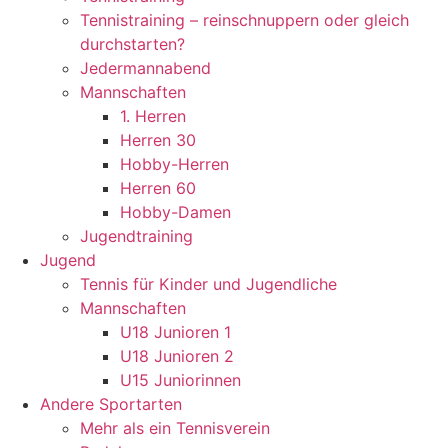
Tennistraining – reinschnuppern oder gleich
durchstarten?
Jedermannabend
Mannschaften
1. Herren
Herren 30
Hobby-Herren
Herren 60
Hobby-Damen
Jugendtraining
Jugend
Tennis für Kinder und Jugendliche
Mannschaften
U18 Junioren 1
U18 Junioren 2
U15 Juniorinnen
Andere Sportarten
Mehr als ein Tennisverein