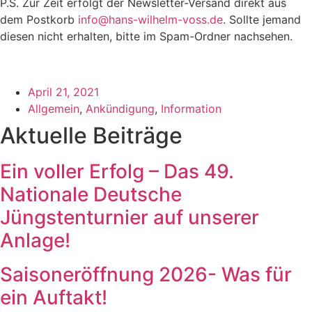
P.S. Zur Zeit erfolgt der Newsletter-Versand direkt aus
dem Postkorb
info@hans-wilhelm-voss.de
. Sollte jemand
diesen nicht erhalten, bitte im Spam-Ordner nachsehen.
April 21, 2021
Allgemein
,
Ankündigung
,
Information
Aktuelle Beiträge
Ein voller Erfolg – Das 49.
Nationale Deutsche
Jüngstenturnier auf unserer
Anlage!
Saisoneröffnung 2026- Was für
ein Auftakt!