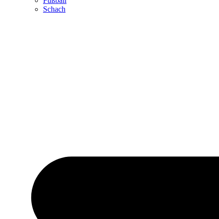
Fußball
Schach