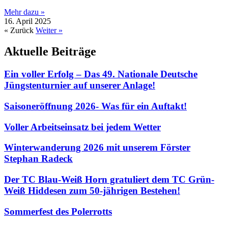
Mehr dazu »
16. April 2025
« Zurück
Weiter »
Aktuelle Beiträge
Ein voller Erfolg – Das 49. Nationale Deutsche
Jüngstenturnier auf unserer Anlage!
Saisoneröffnung 2026- Was für ein Auftakt!
Voller Arbeitseinsatz bei jedem Wetter
Winterwanderung 2026 mit unserem Förster
Stephan Radeck
Der TC Blau-Weiß Horn gratuliert dem TC Grün-
Weiß Hiddesen zum 50-jährigen Bestehen!
Sommerfest des Polerrotts