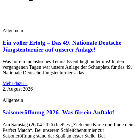
Allgemein
Ein voller Erfolg – Das 49. Nationale Deutsche
Jüngstenturnier auf unserer Anlage!
​Was für ein fantastisches Tennis-Event liegt hinter uns! In den
vergangenen Tagen war unsere Anlage der Schauplatz für das 49.
Nationale Deutsche Jüngstenturnier – das
Mehr dazu »
2. August 2026
Allgemein
Saisoneröffnung 2026- Was für ein Auftakt!
Am Samstag (26.04.2026) hieß es „Zieh eine Karte und finde dein
Perfect Match“. Bei unserem Schleifchenturnier zur
Saisoneröffnung stand der Spaß an erster Stelle. Bei