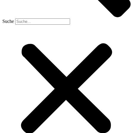
Suche