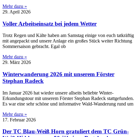
Mehr dazu »
29. April 2026
Voller Arbeitseinsatz bei jedem Wetter
Trotz Regen und Kälte haben am Samstag einige von euch tatkräftig
mit angepackt und unsere Anlage ein großes Stück weiter Richtung
Sommersaison gebracht. Egal ob
Mehr dazu »
29. März 2026
Winterwanderung 2026 mit unserem Förster
Stephan Radeck
Im Januar 2026 hat wieder unsere allseits beliebte Winter-
Erkundungstour mit unserem Förster Stephan Radeck stattgefunden.
Es war eine sehr schöne und informative Wald-Wanderung rund um
Mehr dazu »
17. Februar 2026
Der TC Blau-Weiß Horn gratuliert dem TC Grün-