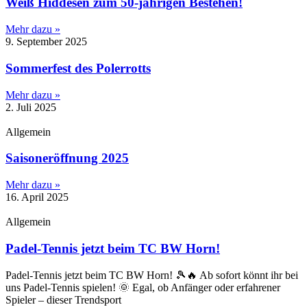
Weiß Hiddesen zum 50-jährigen Bestehen!
Mehr dazu »
9. September 2025
Sommerfest des Polerrotts
Mehr dazu »
2. Juli 2025
Allgemein
Saisoneröffnung 2025
Mehr dazu »
16. April 2025
Allgemein
Padel-Tennis jetzt beim TC BW Horn!
Padel-Tennis jetzt beim TC BW Horn! 🎾🔥 Ab sofort könnt ihr bei
uns Padel-Tennis spielen! 🌞 Egal, ob Anfänger oder erfahrener
Spieler – dieser Trendsport