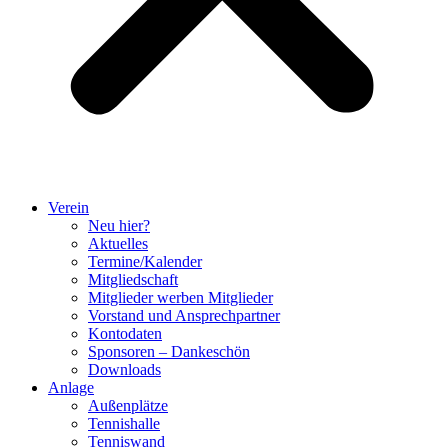
Verein
Neu hier?
Aktuelles
Termine/Kalender
Mitgliedschaft
Mitglieder werben Mitglieder
Vorstand und Ansprechpartner
Kontodaten
Sponsoren – Dankeschön
Downloads
Anlage
Außenplätze
Tennishalle
Tenniswand