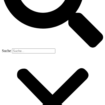
Suche