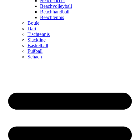
Beachsoccer
Beachvolleyball
Beachhandball
Beachtennis
Boule
Dart
Tischtennis
Slackline
Basketball
Fußball
Schach