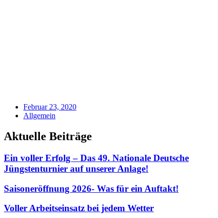
Februar 23, 2020
Allgemein
Aktuelle Beiträge
Ein voller Erfolg – Das 49. Nationale Deutsche
Jüngstenturnier auf unserer Anlage!
Saisoneröffnung 2026- Was für ein Auftakt!
Voller Arbeitseinsatz bei jedem Wetter