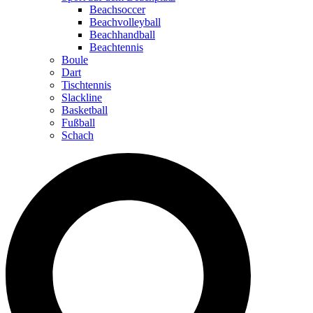
Beachsoccer
Beachvolleyball
Beachhandball
Beachtennis
Boule
Dart
Tischtennis
Slackline
Basketball
Fußball
Schach