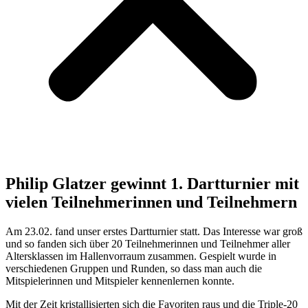
Philip Glatzer gewinnt 1. Dartturnier mit
vielen Teilnehmerinnen und Teilnehmern
Am 23.02. fand unser erstes Dartturnier statt. Das Interesse war groß
und so fanden sich über 20 Teilnehmerinnen und Teilnehmer aller
Altersklassen im Hallenvorraum zusammen. Gespielt wurde in
verschiedenen Gruppen und Runden, so dass man auch die
Mitspielerinnen und Mitspieler kennenlernen konnte.
Mit der Zeit kristallisierten sich die Favoriten raus und die Triple-20