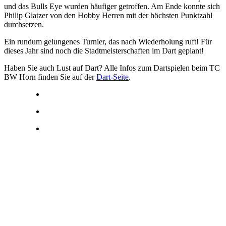
und das Bulls Eye wurden häufiger getroffen. Am Ende konnte sich
Philip Glatzer von den Hobby Herren mit der höchsten Punktzahl
durchsetzen.
Ein rundum gelungenes Turnier, das nach Wiederholung ruft! Für
dieses Jahr sind noch die Stadtmeisterschaften im Dart geplant!
Haben Sie auch Lust auf Dart? Alle Infos zum Dartspielen beim TC
BW Horn finden Sie auf der
Dart-Seite
.