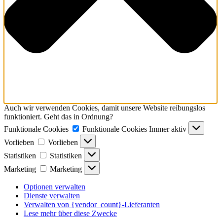
Auch wir verwenden Cookies, damit unsere Website reibungslos
funktioniert. Geht das in Ordnung?
Funktionale Cookies
Funktionale Cookies
Immer aktiv
Vorlieben
Vorlieben
Statistiken
Statistiken
Marketing
Marketing
Optionen verwalten
Dienste verwalten
Verwalten von {vendor_count}-Lieferanten
Lese mehr über diese Zwecke