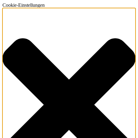
Cookie-Einstellungen