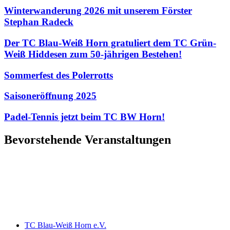
Winterwanderung 2026 mit unserem Förster
Stephan Radeck
Der TC Blau-Weiß Horn gratuliert dem TC Grün-
Weiß Hiddesen zum 50-jährigen Bestehen!
Sommerfest des Polerrotts
Saisoneröffnung 2025
Padel-Tennis jetzt beim TC BW Horn!
Bevorstehende Veranstaltungen
TC Blau-Weiß Horn e.V.