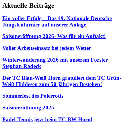
Aktuelle Beiträge
Ein voller Erfolg – Das 49. Nationale Deutsche
Jüngstenturnier auf unserer Anlage!
Saisoneröffnung 2026- Was für ein Auftakt!
Voller Arbeitseinsatz bei jedem Wetter
Winterwanderung 2026 mit unserem Förster
Stephan Radeck
Der TC Blau-Weiß Horn gratuliert dem TC Grün-
Weiß Hiddesen zum 50-jährigen Bestehen!
Sommerfest des Polerrotts
Saisoneröffnung 2025
Padel-Tennis jetzt beim TC BW Horn!