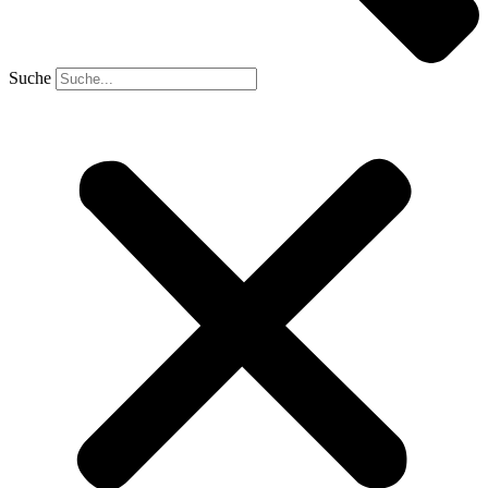
Suche