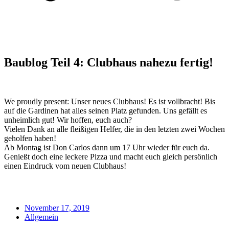
Baublog Teil 4: Clubhaus nahezu fertig!
We proudly present: Unser neues Clubhaus! Es ist vollbracht! Bis
auf die Gardinen hat alles seinen Platz gefunden. Uns gefällt es
unheimlich gut! Wir hoffen, euch auch?
Vielen Dank an alle fleißigen Helfer, die in den letzten zwei Wochen
geholfen haben!
Ab Montag ist Don Carlos dann um 17 Uhr wieder für euch da.
Genießt doch eine leckere Pizza und macht euch gleich persönlich
einen Eindruck vom neuen Clubhaus!
November 17, 2019
Allgemein