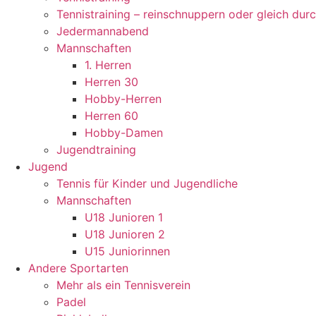
Tennistraining – reinschnuppern oder gleich dur
Jedermannabend
Mannschaften
1. Herren
Herren 30
Hobby-Herren
Herren 60
Hobby-Damen
Jugendtraining
Jugend
Tennis für Kinder und Jugendliche
Mannschaften
U18 Junioren 1
U18 Junioren 2
U15 Juniorinnen
Andere Sportarten
Mehr als ein Tennisverein
Padel