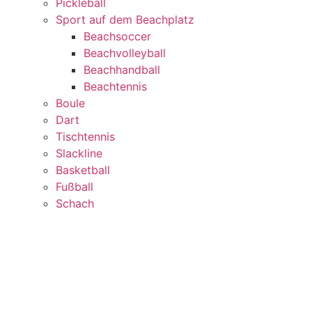
Pickleball
Sport auf dem Beachplatz
Beachsoccer
Beachvolleyball
Beachhandball
Beachtennis
Boule
Dart
Tischtennis
Slackline
Basketball
Fußball
Schach