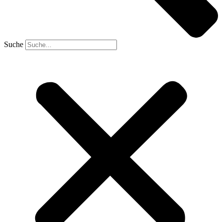
Suche