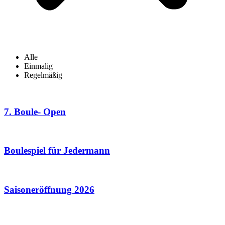
Alle
Einmalig
Regelmäßig
7. Boule- Open
Boulespiel für Jedermann
Saisoneröffnung 2026