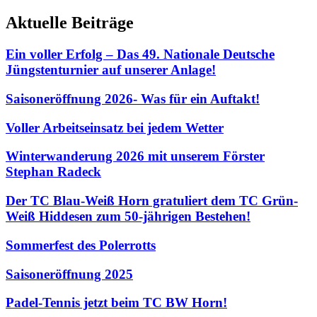
Aktuelle Beiträge
Ein voller Erfolg – Das 49. Nationale Deutsche
Jüngstenturnier auf unserer Anlage!
Saisoneröffnung 2026- Was für ein Auftakt!
Voller Arbeitseinsatz bei jedem Wetter
Winterwanderung 2026 mit unserem Förster
Stephan Radeck
Der TC Blau-Weiß Horn gratuliert dem TC Grün-
Weiß Hiddesen zum 50-jährigen Bestehen!
Sommerfest des Polerrotts
Saisoneröffnung 2025
Padel-Tennis jetzt beim TC BW Horn!