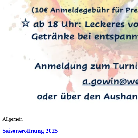
Allgemein
Saisoneröffnung 2025