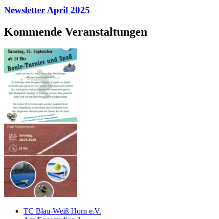
Newsletter April 2025
Kommende Veranstaltungen
TC Blau-Weiß Horn e.V.