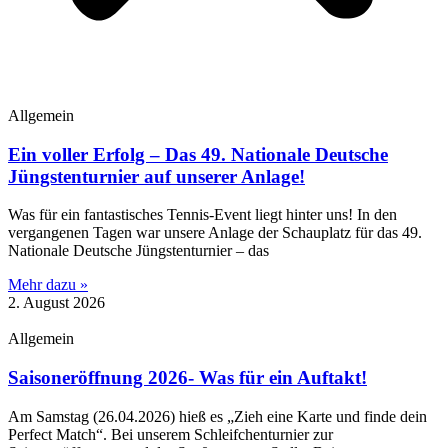
Allgemein
Ein voller Erfolg – Das 49. Nationale Deutsche
Jüngstenturnier auf unserer Anlage!
​Was für ein fantastisches Tennis-Event liegt hinter uns! In den
vergangenen Tagen war unsere Anlage der Schauplatz für das 49.
Nationale Deutsche Jüngstenturnier – das
Mehr dazu »
2. August 2026
Allgemein
Saisoneröffnung 2026- Was für ein Auftakt!
Am Samstag (26.04.2026) hieß es „Zieh eine Karte und finde dein
Perfect Match“. Bei unserem Schleifchenturnier zur