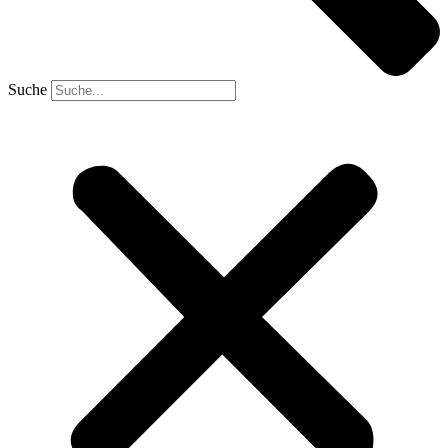
Suche