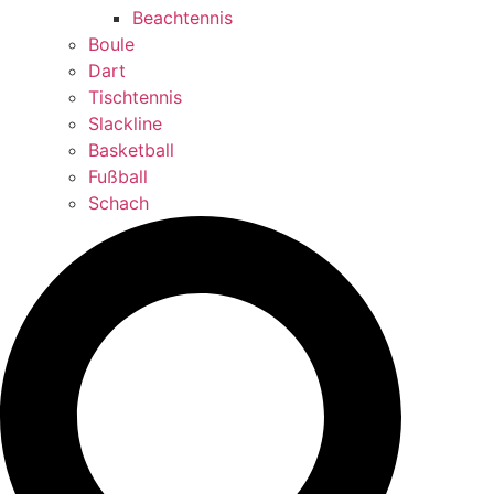
Beachtennis
Boule
Dart
Tischtennis
Slackline
Basketball
Fußball
Schach