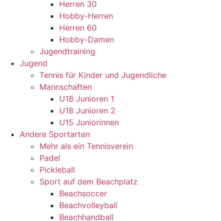
Herren 30
Hobby-Herren
Herren 60
Hobby-Damen
Jugendtraining
Jugend
Tennis für Kinder und Jugendliche
Mannschaften
U18 Junioren 1
U18 Junioren 2
U15 Juniorinnen
Andere Sportarten
Mehr als ein Tennisverein
Padel
Pickleball
Sport auf dem Beachplatz
Beachsoccer
Beachvolleyball
Beachhandball