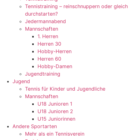
Tennistraining – reinschnuppern oder gleich
durchstarten?
Jedermannabend
Mannschaften
1. Herren
Herren 30
Hobby-Herren
Herren 60
Hobby-Damen
Jugendtraining
Jugend
Tennis für Kinder und Jugendliche
Mannschaften
U18 Junioren 1
U18 Junioren 2
U15 Juniorinnen
Andere Sportarten
Mehr als ein Tennisverein