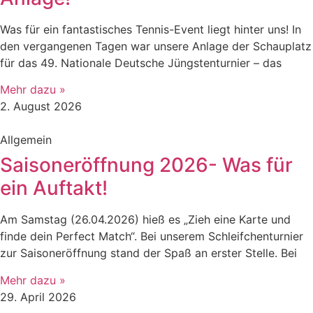
​Was für ein fantastisches Tennis-Event liegt hinter uns! In
den vergangenen Tagen war unsere Anlage der Schauplatz
für das 49. Nationale Deutsche Jüngstenturnier – das
Mehr dazu »
2. August 2026
Allgemein
Saisoneröffnung 2026- Was für
ein Auftakt!
Am Samstag (26.04.2026) hieß es „Zieh eine Karte und
finde dein Perfect Match“. Bei unserem Schleifchenturnier
zur Saisoneröffnung stand der Spaß an erster Stelle. Bei
Mehr dazu »
29. April 2026