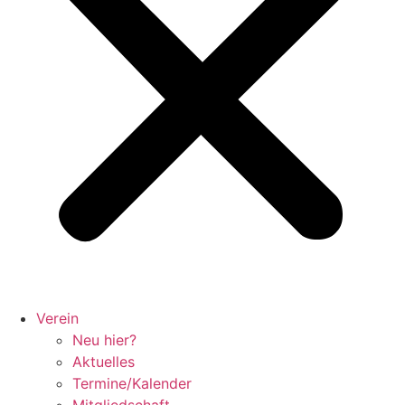
Verein
Neu hier?
Aktuelles
Termine/Kalender