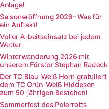
Anlage!
Saisoneröffnung 2026- Was für
ein Auftakt!
Voller Arbeitseinsatz bei jedem
Wetter
Winterwanderung 2026 mit
unserem Förster Stephan Radeck
Der TC Blau-Weiß Horn gratuliert
dem TC Grün-Weiß Hiddesen
zum 50-jährigen Bestehen!
Sommerfest des Polerrotts