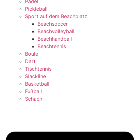
Padel
Pickleball
Sport auf dem Beachplatz
Beachsoccer
Beachvolleyball
Beachhandball
Beachtennis
Boule
Dart
Tischtennis
Slackline
Basketball
Fußball
Schach