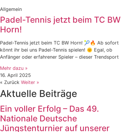
Allgemein
Padel-Tennis jetzt beim TC BW
Horn!
Padel-Tennis jetzt beim TC BW Horn! 🎾🔥 Ab sofort
könnt ihr bei uns Padel-Tennis spielen! 🌞 Egal, ob
Anfänger oder erfahrener Spieler – dieser Trendsport
Mehr dazu »
16. April 2025
« Zurück
Weiter »
Aktuelle Beiträge
Ein voller Erfolg – Das 49.
Nationale Deutsche
Jüngstenturnier auf unserer