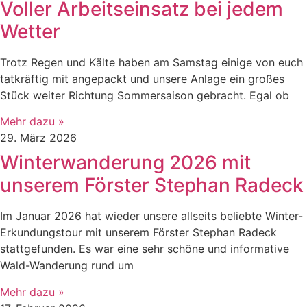
Voller Arbeitseinsatz bei jedem
Wetter
Trotz Regen und Kälte haben am Samstag einige von euch
tatkräftig mit angepackt und unsere Anlage ein großes
Stück weiter Richtung Sommersaison gebracht. Egal ob
Mehr dazu »
29. März 2026
Winterwanderung 2026 mit
unserem Förster Stephan Radeck
Im Januar 2026 hat wieder unsere allseits beliebte Winter-
Erkundungstour mit unserem Förster Stephan Radeck
stattgefunden. Es war eine sehr schöne und informative
Wald-Wanderung rund um
Mehr dazu »