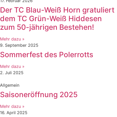
17. Februar 2026
Der TC Blau-Weiß Horn gratuliert
dem TC Grün-Weiß Hiddesen
zum 50-jährigen Bestehen!
Mehr dazu »
9. September 2025
Sommerfest des Polerrotts
Mehr dazu »
2. Juli 2025
Allgemein
Saisoneröffnung 2025
Mehr dazu »
16. April 2025