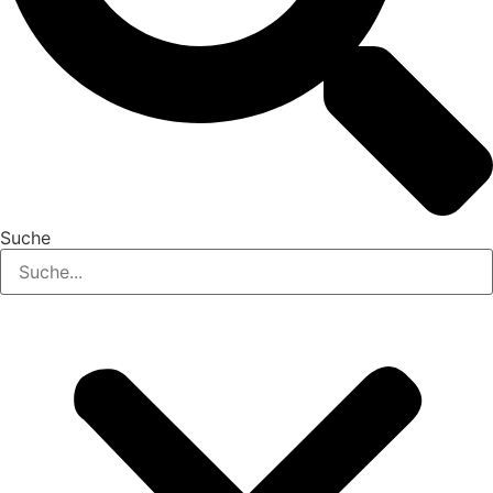
Suche