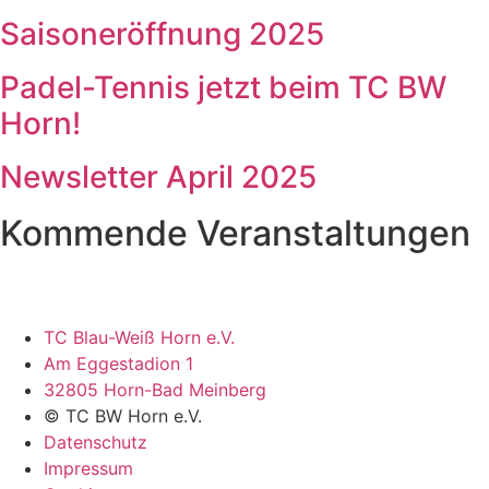
Saisoneröffnung 2025
Padel-Tennis jetzt beim TC BW
Horn!
Newsletter April 2025
Kommende Veranstaltungen
TC Blau-Weiß Horn e.V.
Am Eggestadion 1
32805 Horn-Bad Meinberg
© TC BW Horn e.V.
Datenschutz
Impressum