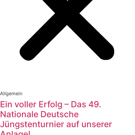
Allgemein
Ein voller Erfolg – Das 49.
Nationale Deutsche
Jüngstenturnier auf unserer
Anlage!