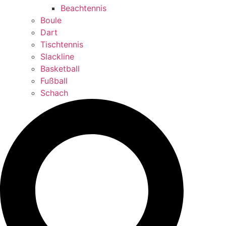
Beachtennis
Boule
Dart
Tischtennis
Slackline
Basketball
Fußball
Schach