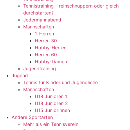
Tennistraining – reinschnuppern oder gleich
durchstarten?
Jedermannabend
Mannschaften
1. Herren
Herren 30
Hobby-Herren
Herren 60
Hobby-Damen
Jugendtraining
Jugend
Tennis für Kinder und Jugendliche
Mannschaften
U18 Junioren 1
U18 Junioren 2
U15 Juniorinnen
Andere Sportarten
Mehr als ein Tennisverein