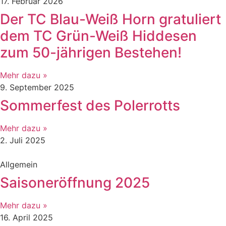
17. Februar 2026
Der TC Blau-Weiß Horn gratuliert
dem TC Grün-Weiß Hiddesen
zum 50-jährigen Bestehen!
Mehr dazu »
9. September 2025
Sommerfest des Polerrotts
Mehr dazu »
2. Juli 2025
Allgemein
Saisoneröffnung 2025
Mehr dazu »
16. April 2025