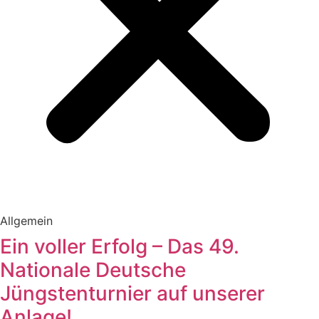
Allgemein
Ein voller Erfolg – Das 49.
Nationale Deutsche
Jüngstenturnier auf unserer
Anlage!