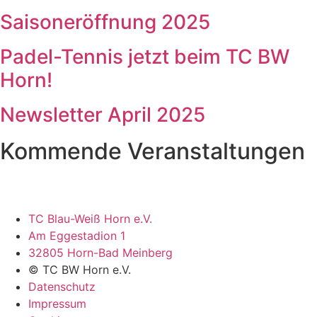
Saisoneröffnung 2025
Padel-Tennis jetzt beim TC BW
Horn!
Newsletter April 2025
Kommende Veranstaltungen
TC Blau-Weiß Horn e.V.
Am Eggestadion 1
32805 Horn-Bad Meinberg
© TC BW Horn e.V.
Datenschutz
Impressum