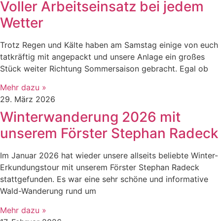
Voller Arbeitseinsatz bei jedem
Wetter
Trotz Regen und Kälte haben am Samstag einige von euch
tatkräftig mit angepackt und unsere Anlage ein großes
Stück weiter Richtung Sommersaison gebracht. Egal ob
Mehr dazu »
29. März 2026
Winterwanderung 2026 mit
unserem Förster Stephan Radeck
Im Januar 2026 hat wieder unsere allseits beliebte Winter-
Erkundungstour mit unserem Förster Stephan Radeck
stattgefunden. Es war eine sehr schöne und informative
Wald-Wanderung rund um
Mehr dazu »