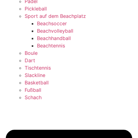
Padel
Pickleball
Sport auf dem Beachplatz
Beachsoccer
Beachvolleyball
Beachhandball
Beachtennis
Boule
Dart
Tischtennis
Slackline
Basketball
Fußball
Schach