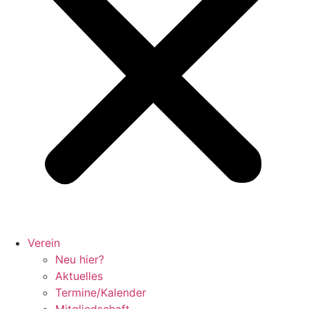
Verein
Neu hier?
Aktuelles
Termine/Kalender