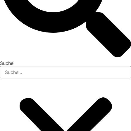
Suche