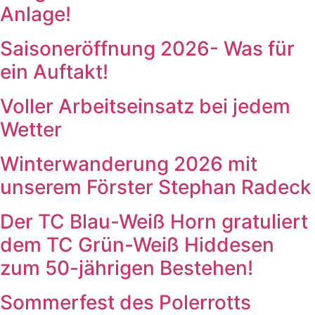
Anlage!
Saisoneröffnung 2026- Was für
ein Auftakt!
Voller Arbeitseinsatz bei jedem
Wetter
Winterwanderung 2026 mit
unserem Förster Stephan Radeck
Der TC Blau-Weiß Horn gratuliert
dem TC Grün-Weiß Hiddesen
zum 50-jährigen Bestehen!
Sommerfest des Polerrotts