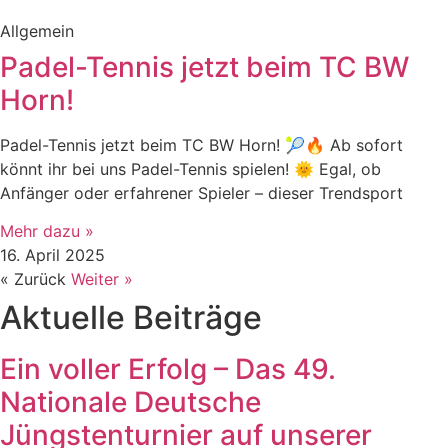
Allgemein
Padel-Tennis jetzt beim TC BW
Horn!
Padel-Tennis jetzt beim TC BW Horn! 🎾🔥 Ab sofort
könnt ihr bei uns Padel-Tennis spielen! 🌞 Egal, ob
Anfänger oder erfahrener Spieler – dieser Trendsport
Mehr dazu »
16. April 2025
« Zurück
Weiter »
Aktuelle Beiträge
Ein voller Erfolg – Das 49.
Nationale Deutsche
Jüngstenturnier auf unserer