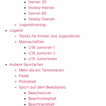
Herren 30
Hobby-Herren
Herren 60
Hobby-Damen
Jugendtraining
Jugend
Tennis für Kinder und Jugendliche
Mannschaften
U18 Junioren 1
U18 Junioren 2
U15 Juniorinnen
Andere Sportarten
Mehr als ein Tennisverein
Padel
Pickleball
Sport auf dem Beachplatz
Beachsoccer
Beachvolleyball
Beachhandball