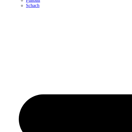
Fußball
Schach