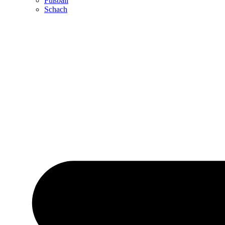
Fußball
Schach