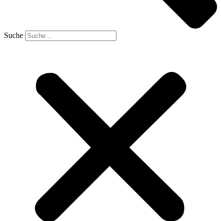
Suche