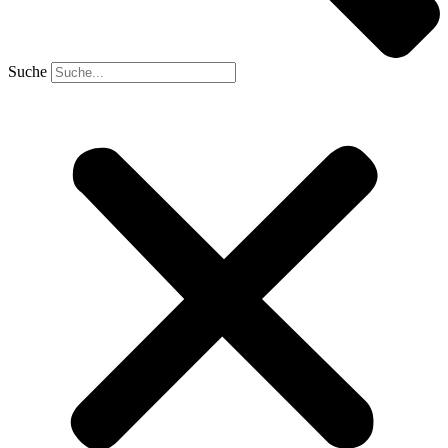
Suche