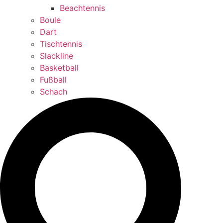
Beachtennis
Boule
Dart
Tischtennis
Slackline
Basketball
Fußball
Schach