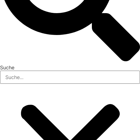
Suche