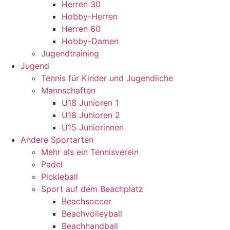
Herren 30
Hobby-Herren
Herren 60
Hobby-Damen
Jugendtraining
Jugend
Tennis für Kinder und Jugendliche
Mannschaften
U18 Junioren 1
U18 Junioren 2
U15 Juniorinnen
Andere Sportarten
Mehr als ein Tennisverein
Padel
Pickleball
Sport auf dem Beachplatz
Beachsoccer
Beachvolleyball
Beachhandball