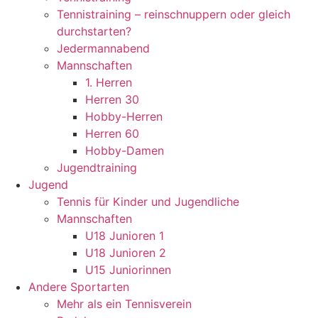
Tennistraining – reinschnuppern oder gleich
durchstarten?
Jedermannabend
Mannschaften
1. Herren
Herren 30
Hobby-Herren
Herren 60
Hobby-Damen
Jugendtraining
Jugend
Tennis für Kinder und Jugendliche
Mannschaften
U18 Junioren 1
U18 Junioren 2
U15 Juniorinnen
Andere Sportarten
Mehr als ein Tennisverein