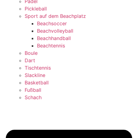
Padel
Pickleball
Sport auf dem Beachplatz
Beachsoccer
Beachvolleyball
Beachhandball
Beachtennis
Boule
Dart
Tischtennis
Slackline
Basketball
Fußball
Schach