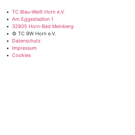
TC Blau-Weiß Horn e.V.
Am Eggestadion 1
32805 Horn-Bad Meinberg
© TC BW Horn e.V.
Datenschutz
Impressum
Cookies