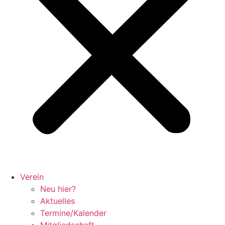
Verein
Neu hier?
Aktuelles
Termine/Kalender