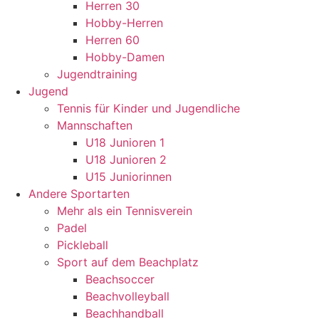
Herren 30
Hobby-Herren
Herren 60
Hobby-Damen
Jugendtraining
Jugend
Tennis für Kinder und Jugendliche
Mannschaften
U18 Junioren 1
U18 Junioren 2
U15 Juniorinnen
Andere Sportarten
Mehr als ein Tennisverein
Padel
Pickleball
Sport auf dem Beachplatz
Beachsoccer
Beachvolleyball
Beachhandball