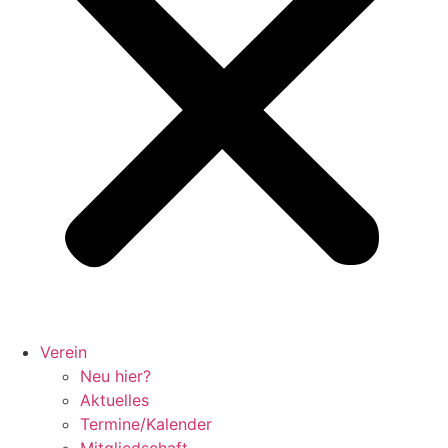
Verein
Neu hier?
Aktuelles
Termine/Kalender