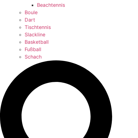
Beachtennis
Boule
Dart
Tischtennis
Slackline
Basketball
Fußball
Schach