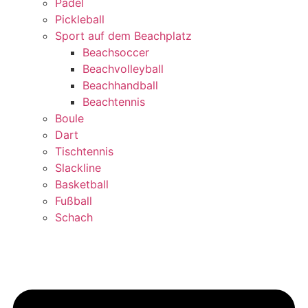
Padel
Pickleball
Sport auf dem Beachplatz
Beachsoccer
Beachvolleyball
Beachhandball
Beachtennis
Boule
Dart
Tischtennis
Slackline
Basketball
Fußball
Schach