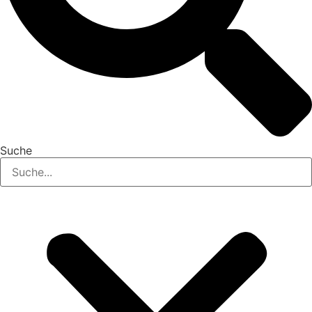
Suche