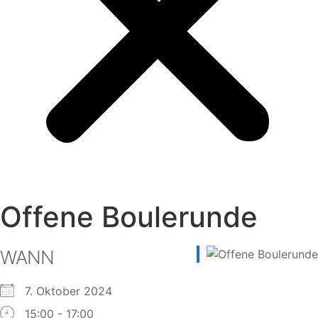
Offene Boulerunde
WANN
7. Oktober 2024
15:00 - 17:00