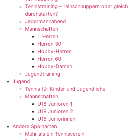
Tennistraining – reinschnuppern oder gleich
durchstarten?
Jedermannabend
Mannschaften
1. Herren
Herren 30
Hobby-Herren
Herren 60
Hobby-Damen
Jugendtraining
Jugend
Tennis für Kinder und Jugendliche
Mannschaften
U18 Junioren 1
U18 Junioren 2
U15 Juniorinnen
Andere Sportarten
Mehr als ein Tennisverein