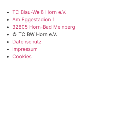
TC Blau-Weiß Horn e.V.
Am Eggestadion 1
32805 Horn-Bad Meinberg
© TC BW Horn e.V.
Datenschutz
Impressum
Cookies