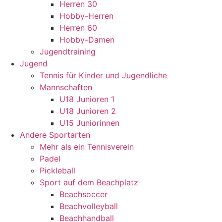
Herren 30
Hobby-Herren
Herren 60
Hobby-Damen
Jugendtraining
Jugend
Tennis für Kinder und Jugendliche
Mannschaften
U18 Junioren 1
U18 Junioren 2
U15 Juniorinnen
Andere Sportarten
Mehr als ein Tennisverein
Padel
Pickleball
Sport auf dem Beachplatz
Beachsoccer
Beachvolleyball
Beachhandball