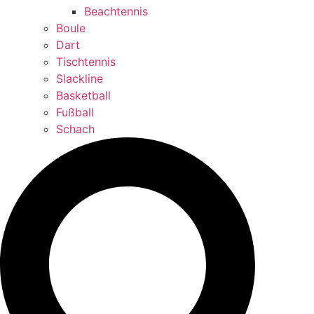
Beachtennis
Boule
Dart
Tischtennis
Slackline
Basketball
Fußball
Schach