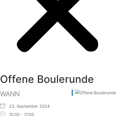
Offene Boulerunde
WANN
23. September 2024
15:00 - 17:00