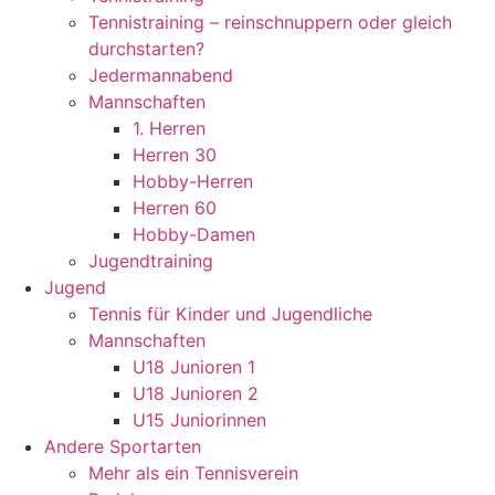
Tennistraining – reinschnuppern oder gleich
durchstarten?
Jedermannabend
Mannschaften
1. Herren
Herren 30
Hobby-Herren
Herren 60
Hobby-Damen
Jugendtraining
Jugend
Tennis für Kinder und Jugendliche
Mannschaften
U18 Junioren 1
U18 Junioren 2
U15 Juniorinnen
Andere Sportarten
Mehr als ein Tennisverein