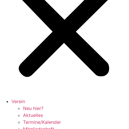
Verein
Neu hier?
Aktuelles
Termine/Kalender