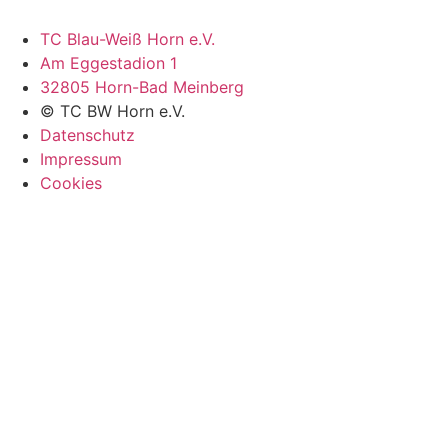
TC Blau-Weiß Horn e.V.
Am Eggestadion 1
32805 Horn-Bad Meinberg
© TC BW Horn e.V.
Datenschutz
Impressum
Cookies