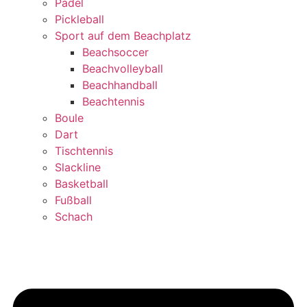
Padel
Pickleball
Sport auf dem Beachplatz
Beachsoccer
Beachvolleyball
Beachhandball
Beachtennis
Boule
Dart
Tischtennis
Slackline
Basketball
Fußball
Schach