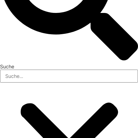
Suche