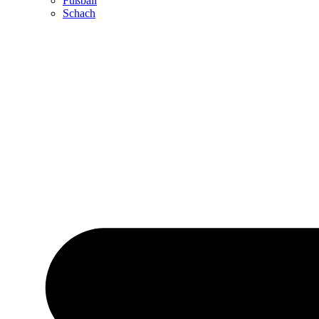
Fußball
Schach