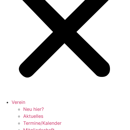
Verein
Neu hier?
Aktuelles
Termine/Kalender