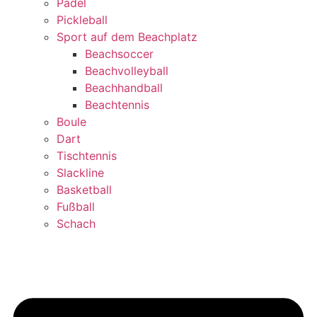
Padel
Pickleball
Sport auf dem Beachplatz
Beachsoccer
Beachvolleyball
Beachhandball
Beachtennis
Boule
Dart
Tischtennis
Slackline
Basketball
Fußball
Schach