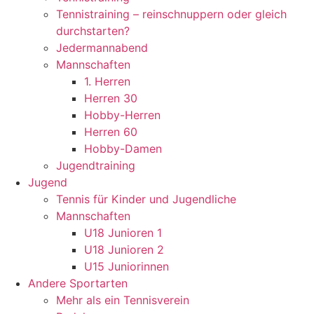
Tennistraining – reinschnuppern oder gleich
durchstarten?
Jedermannabend
Mannschaften
1. Herren
Herren 30
Hobby-Herren
Herren 60
Hobby-Damen
Jugendtraining
Jugend
Tennis für Kinder und Jugendliche
Mannschaften
U18 Junioren 1
U18 Junioren 2
U15 Juniorinnen
Andere Sportarten
Mehr als ein Tennisverein