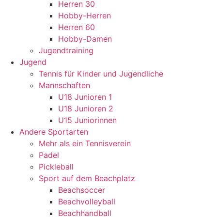
Herren 30
Hobby-Herren
Herren 60
Hobby-Damen
Jugendtraining
Jugend
Tennis für Kinder und Jugendliche
Mannschaften
U18 Junioren 1
U18 Junioren 2
U15 Juniorinnen
Andere Sportarten
Mehr als ein Tennisverein
Padel
Pickleball
Sport auf dem Beachplatz
Beachsoccer
Beachvolleyball
Beachhandball