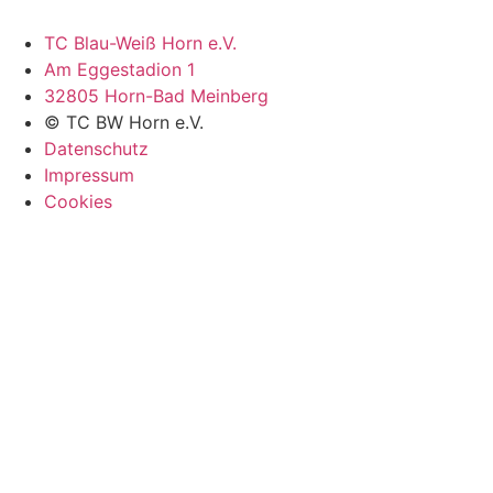
TC Blau-Weiß Horn e.V.
Am Eggestadion 1
32805 Horn-Bad Meinberg
© TC BW Horn e.V.
Datenschutz
Impressum
Cookies