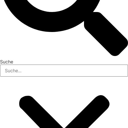
Suche