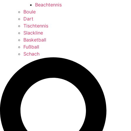
Beachtennis
Boule
Dart
Tischtennis
Slackline
Basketball
Fußball
Schach