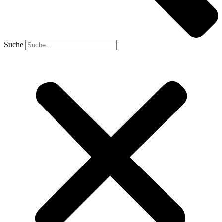
Suche