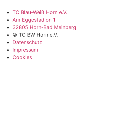
TC Blau-Weiß Horn e.V.
Am Eggestadion 1
32805 Horn-Bad Meinberg
© TC BW Horn e.V.
Datenschutz
Impressum
Cookies