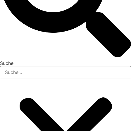
Suche