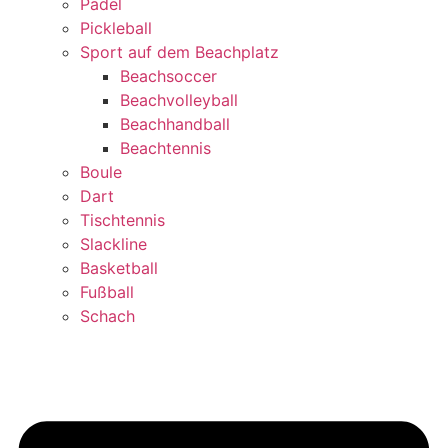
Padel
Pickleball
Sport auf dem Beachplatz
Beachsoccer
Beachvolleyball
Beachhandball
Beachtennis
Boule
Dart
Tischtennis
Slackline
Basketball
Fußball
Schach