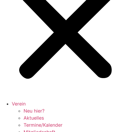
Verein
Neu hier?
Aktuelles
Termine/Kalender