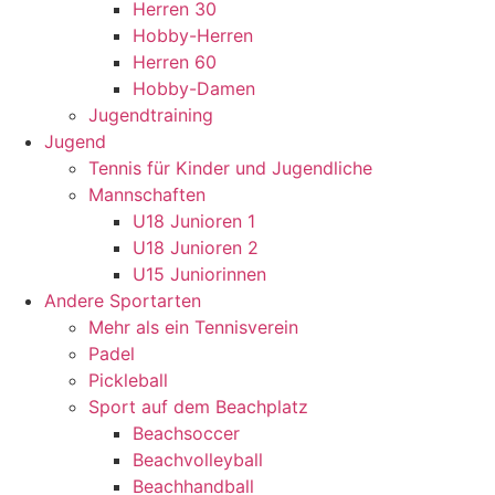
Herren 30
Hobby-Herren
Herren 60
Hobby-Damen
Jugendtraining
Jugend
Tennis für Kinder und Jugendliche
Mannschaften
U18 Junioren 1
U18 Junioren 2
U15 Juniorinnen
Andere Sportarten
Mehr als ein Tennisverein
Padel
Pickleball
Sport auf dem Beachplatz
Beachsoccer
Beachvolleyball
Beachhandball