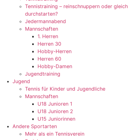
Tennistraining – reinschnuppern oder gleich
durchstarten?
Jedermannabend
Mannschaften
1. Herren
Herren 30
Hobby-Herren
Herren 60
Hobby-Damen
Jugendtraining
Jugend
Tennis für Kinder und Jugendliche
Mannschaften
U18 Junioren 1
U18 Junioren 2
U15 Juniorinnen
Andere Sportarten
Mehr als ein Tennisverein