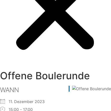
Offene Boulerunde
WANN
11. Dezember 2023
15:00 - 17:00