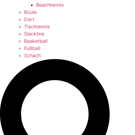
Beachtennis
Boule
Dart
Tischtennis
Slackline
Basketball
Fußball
Schach