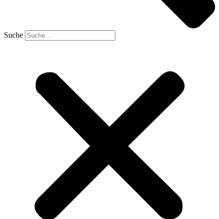
Suche