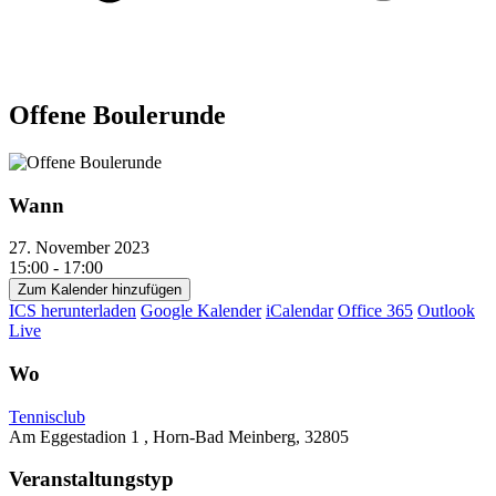
Offene Boulerunde
Wann
27. November 2023
15:00 - 17:00
Zum Kalender hinzufügen
ICS herunterladen
Google Kalender
iCalendar
Office 365
Outlook
Live
Wo
Tennisclub
Am Eggestadion 1 , Horn-Bad Meinberg, 32805
Veranstaltungstyp