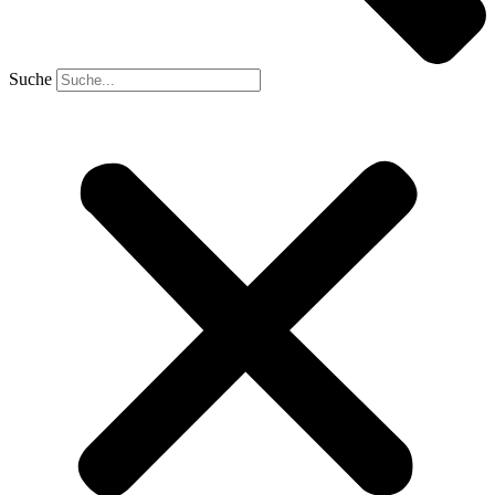
Suche