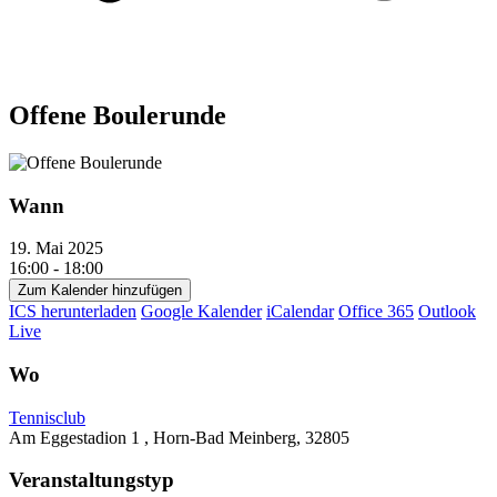
Offene Boulerunde
Wann
19. Mai 2025
16:00 - 18:00
Zum Kalender hinzufügen
ICS herunterladen
Google Kalender
iCalendar
Office 365
Outlook
Live
Wo
Tennisclub
Am Eggestadion 1 , Horn-Bad Meinberg, 32805
Veranstaltungstyp