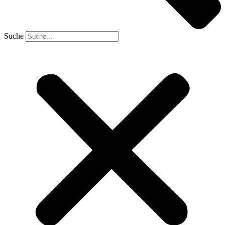
Suche